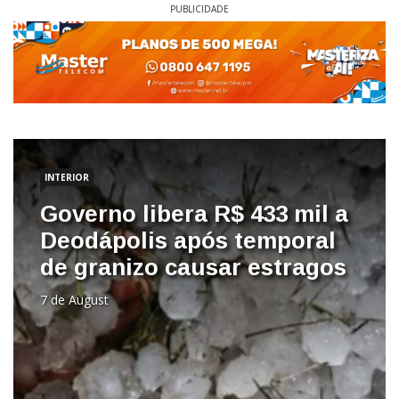
PUBLICIDADE
INTERIOR
Governo libera R$ 433 mil a
Deodápolis após temporal
de granizo causar estragos
7 de August