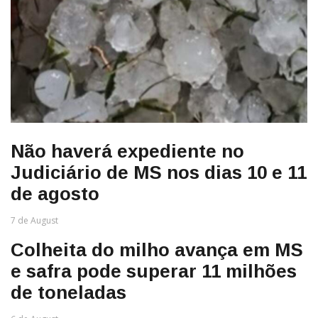
Não haverá expediente no
Judiciário de MS nos dias 10 e 11
de agosto
7 de August
Colheita do milho avança em MS
e safra pode superar 11 milhões
de toneladas