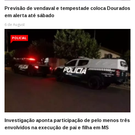
Previsão de vendaval e tempestade coloca Dourados
em alerta até sábado
6 de August
POLICIAL
Investigação aponta participação de pelo menos três
envolvidos na execução de pai e filha em MS