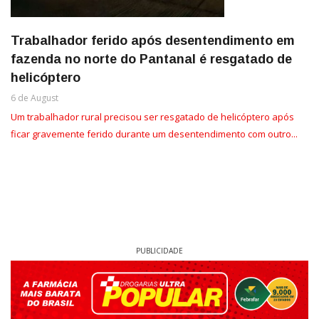
Trabalhador ferido após desentendimento em
fazenda no norte do Pantanal é resgatado de
helicóptero
6 de August
Um trabalhador rural precisou ser resgatado de helicóptero após
ficar gravemente ferido durante um desentendimento com outro...
PUBLICIDADE