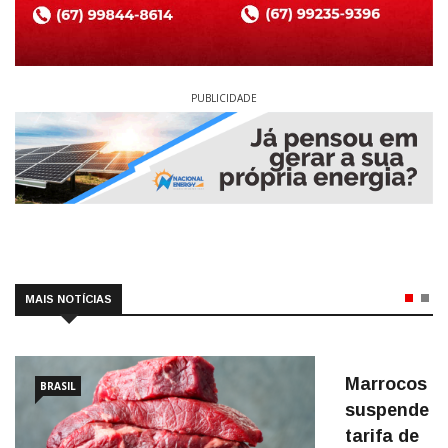
PUBLICIDADE
MAIS NOTÍCIAS
Marrocos
BRASIL
suspende
tarifa de