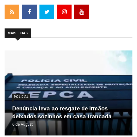
MAIS LIDAS
POLICIAL
Denúncia leva ao resgate de irmãos
deixados sozinhos em casa trancada
6 de August