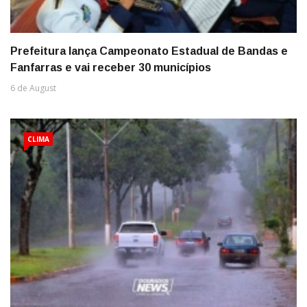
Prefeitura lança Campeonato Estadual de Bandas e
Fanfarras e vai receber 30 municípios
6 de August
CLIMA