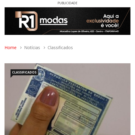
PUBLICIDADE
Home
Notícias
Classificados
CLASSIFICADOS