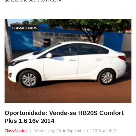
CLASSIFICADOS
Oportunidade: Vende-se HB20S Comfort
Plus 1.6 16v 2014
Classificados
Wednesday, 26 de September de 2018 às 16:12