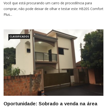
Você que está procurando um carro de procedência para
comprar, não pode deixar de olhar e testar este HB20S Comfort
Plus...
CLASSIFICADOS
Oportunidade: Sobrado a venda na área