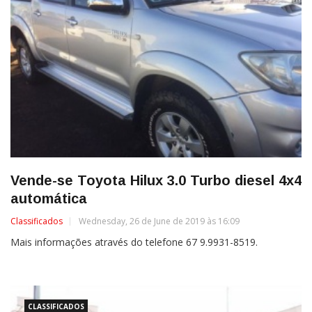
Vende-se Toyota Hilux 3.0 Turbo diesel 4x4
automática
Classificados
Wednesday, 26 de June de 2019 às 16:09
Mais informações através do telefone 67 9.9931-8519.
CLASSIFICADOS