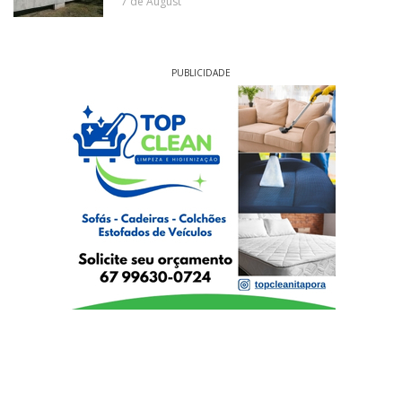
7 de August
PUBLICIDADE