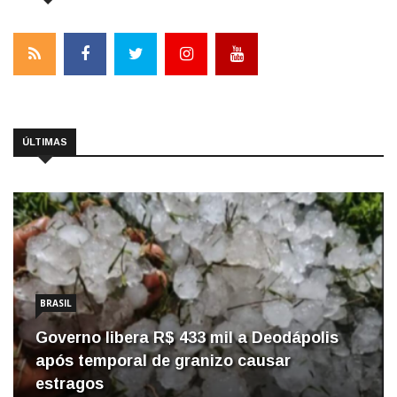
ÚLTIMAS
BRASIL
Governo libera R$ 433 mil a Deodápolis
após temporal de granizo causar
estragos