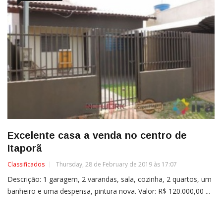
Excelente casa a venda no centro de
Itaporã
Classificados
Thursday, 28 de February de 2019 às 17:07
Descrição: 1 garagem, 2 varandas, sala, cozinha, 2 quartos, um
banheiro e uma despensa, pintura nova. Valor: R$ 120.000,00 ...