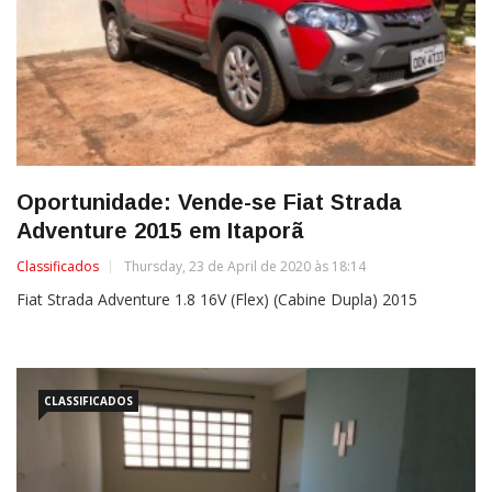
Oportunidade: Vende-se Fiat Strada
Adventure 2015 em Itaporã
Classificados
Thursday, 23 de April de 2020 às 18:14
Fiat Strada Adventure 1.8 16V (Flex) (Cabine Dupla) 2015
CLASSIFICADOS