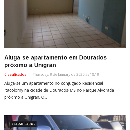
Aluga-se apartamento em Dourados
próximo a Unigran
Classificados
Thursday, 9 de January de 2020 às 18:19
Aluga-se um apartamento no conjugado Residencial
Itacolomy na cidade de Dourados-MS no Parque Alvorada
próximo a Unigran. O...
CLASSIFICADOS