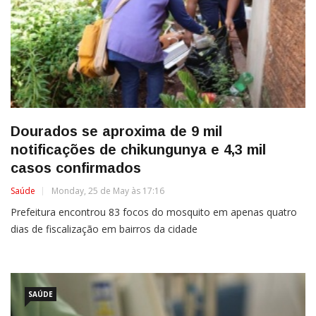
Dourados se aproxima de 9 mil
notificações de chikungunya e 4,3 mil
casos confirmados
Saúde
Monday, 25 de May às 17:16
Prefeitura encontrou 83 focos do mosquito em apenas quatro
dias de fiscalização em bairros da cidade
SAÚDE