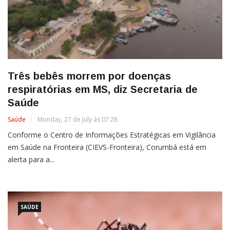
Três bebês morrem por doenças
respiratórias em MS, diz Secretaria de
Saúde
Saúde
Monday, 27 de July às 07:28
Conforme o Centro de Informações Estratégicas em Vigilância
em Saúde na Fronteira (CIEVS-Fronteira), Corumbá está em
alerta para a...
SAÚDE