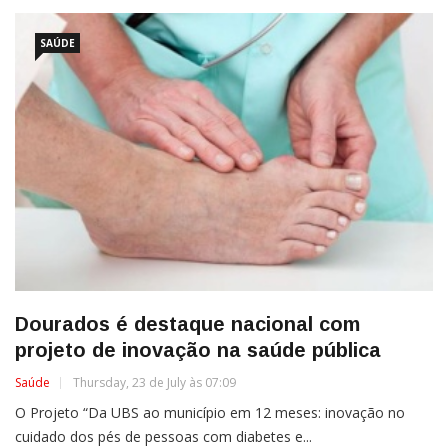
SAÚDE
Dourados é destaque nacional com
projeto de inovação na saúde pública
Saúde
Thursday, 23 de July às 07:09
O Projeto “Da UBS ao município em 12 meses: inovação no
cuidado dos pés de pessoas com diabetes e...