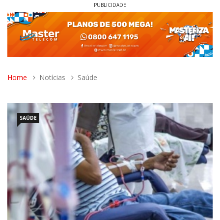
PUBLICIDADE
Home
Notícias
Saúde
SAÚDE