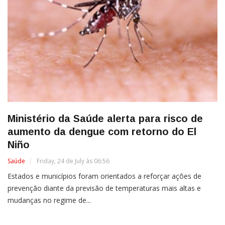
Ministério da Saúde alerta para risco de
aumento da dengue com retorno do El
Niño
Saúde
Friday, 24 de July às 06:56
Estados e municípios foram orientados a reforçar ações de
prevenção diante da previsão de temperaturas mais altas e
mudanças no regime de...