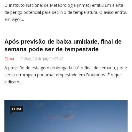
O Instituto Nacional de Meteorologia (Inmet) emitiu um alerta
de perigo potencial para declínio de temperatura. O aviso entrou
em vigor...
Após previsão de baixa umidade, final de
semana pode ser de tempestade
Clima
Friday, 10 de July às 07:49
A previsão de estiagem prolongada até o final de semana, pode
ser interrompida por uma tempestade em Dourados. É o que
indicam...
CLIMA