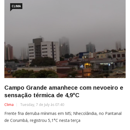
CLIMA
Campo Grande amanhece com nevoeiro e
sensação térmica de 4,9°C
Clima
Tuesday, 7 de July às 07:40
Frente fria derruba mínimas em MS; Nhecolândia, no Pantanal
de Corumbá, registrou 5,1°C nesta terça