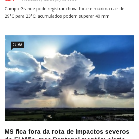
Campo Grande pode registrar chuva forte e máxima cair de
29°C para 23°C; acumulados podem superar 40 mm
CLIMA
MS fica fora da rota de impactos severos