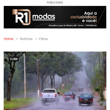
PUBLICIDADE
Home
Notícias
Clima
CLIMA