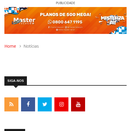
PUBLICIDADE
Home
Notícias
SIGA-NOS