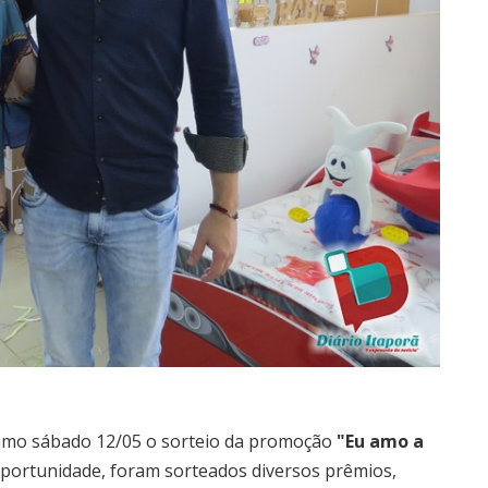
ltimo sábado 12/05 o sorteio da promoção
"Eu amo a
portunidade, foram sorteados diversos prêmios,