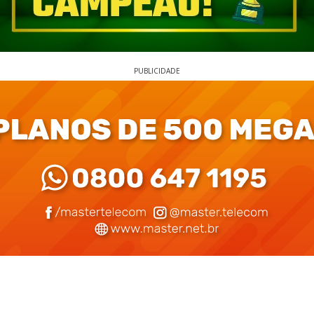
PUBLICIDADE