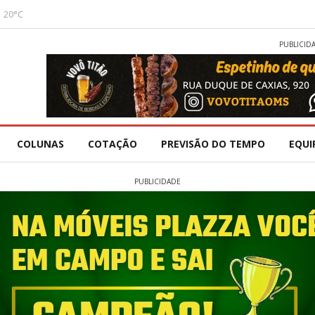
20°C
PUBLICID
COLUNAS
COTAÇÃO
PREVISÃO DO TEMPO
EQUI
PUBLICIDADE