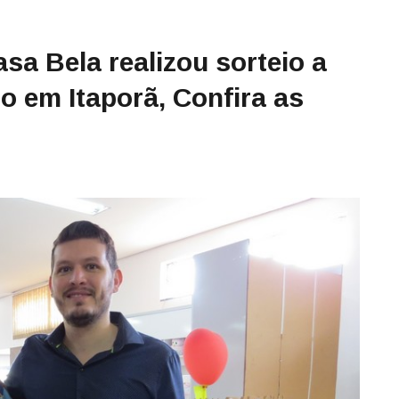
sa Bela realizou sorteio a
o em Itaporã, Confira as