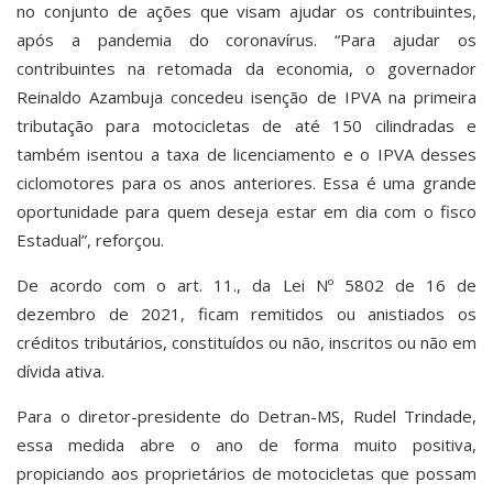
no conjunto de ações que visam ajudar os contribuintes,
após a pandemia do coronavírus. “Para ajudar os
contribuintes na retomada da economia, o governador
Reinaldo Azambuja concedeu isenção de IPVA na primeira
tributação para motocicletas de até 150 cilindradas e
também isentou a taxa de licenciamento e o IPVA desses
ciclomotores para os anos anteriores. Essa é uma grande
oportunidade para quem deseja estar em dia com o fisco
Estadual”, reforçou.
De acordo com o art. 11., da Lei Nº 5802 de 16 de
dezembro de 2021, ficam remitidos ou anistiados os
créditos tributários, constituídos ou não, inscritos ou não em
dívida ativa.
Para o diretor-presidente do Detran-MS, Rudel Trindade,
essa medida abre o ano de forma muito positiva,
propiciando aos proprietários de motocicletas que possam