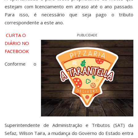
estejam com licenciamento em atraso até o ano passado.
Para isso, é necessário que seja pago o tributo
correspondente a este ano.
CURTA O
PUBLICIDADE
DIÁRIO NO
FACEBOOK
Conforme o
Superintendente de Administração e Tributos (SAT) da
Sefaz, Wilson Taira, a mudança do Governo do Estado entra