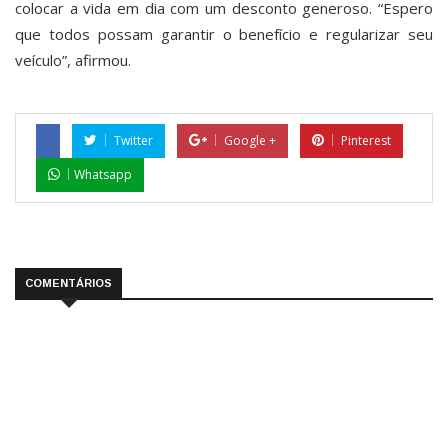
colocar a vida em dia com um desconto generoso. “Espero
que todos possam garantir o benefício e regularizar seu
veículo”, afirmou.
Twitter
Google +
Pinterest
Whatsapp
COMENTÁRIOS