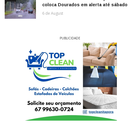
coloca Dourados em alerta até sábado
6 de August
PUBLICIDADE