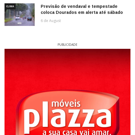
Previsão de vendaval e tempestade
CLIMA
coloca Dourados em alerta até sábado
6 de August
PUBLICIDADE