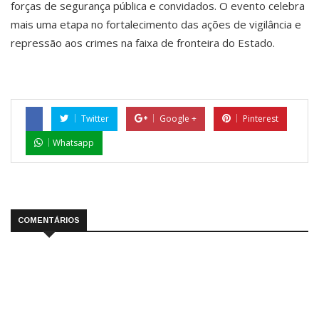
forças de segurança pública e convidados. O evento celebra
mais uma etapa no fortalecimento das ações de vigilância e
repressão aos crimes na faixa de fronteira do Estado.
Twitter
Google +
Pinterest
Whatsapp
COMENTÁRIOS