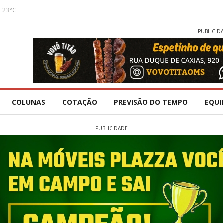
23°C
PUBLICID
COLUNAS
COTAÇÃO
PREVISÃO DO TEMPO
EQUI
PUBLICIDADE