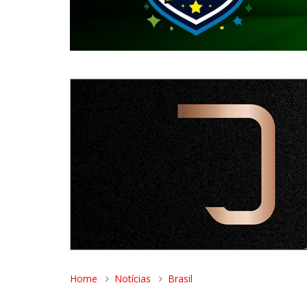
Home
Notícias
Brasil