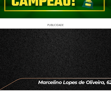
PUBLICIDADE