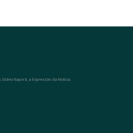
Diário Itaporã, a Expressão da Notícia.