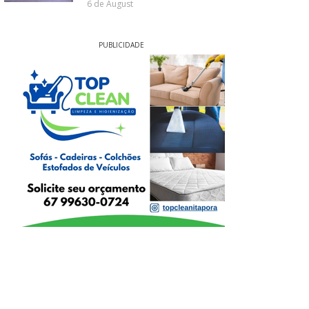
6 de August
PUBLICIDADE