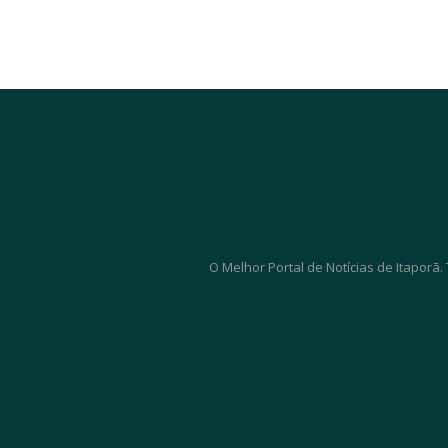
O Melhor Portal de Notícias de Itaporã