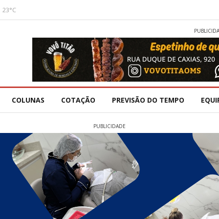
23°C
PUBLICID
COLUNAS
COTAÇÃO
PREVISÃO DO TEMPO
EQUI
PUBLICIDADE