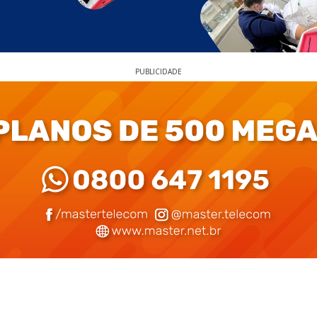
PUBLICIDADE