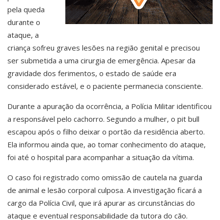
pela queda
durante o
ataque, a
criança sofreu graves lesões na região genital e precisou
ser submetida a uma cirurgia de emergência. Apesar da
gravidade dos ferimentos, o estado de saúde era
considerado estável, e o paciente permanecia consciente.
Durante a apuração da ocorrência, a Polícia Militar identificou
a responsável pelo cachorro. Segundo a mulher, o pit bull
escapou após o filho deixar o portão da residência aberto.
Ela informou ainda que, ao tomar conhecimento do ataque,
foi até o hospital para acompanhar a situação da vítima.
O caso foi registrado como omissão de cautela na guarda
de animal e lesão corporal culposa. A investigação ficará a
cargo da Polícia Civil, que irá apurar as circunstâncias do
ataque e eventual responsabilidade da tutora do cão.