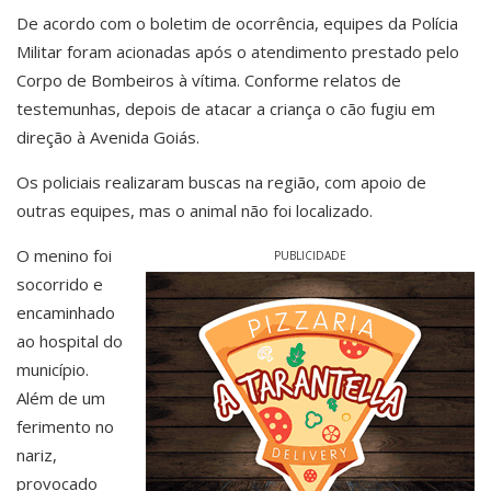
De acordo com o boletim de ocorrência, equipes da Polícia
Militar foram acionadas após o atendimento prestado pelo
Corpo de Bombeiros à vítima. Conforme relatos de
testemunhas, depois de atacar a criança o cão fugiu em
direção à Avenida Goiás.
Os policiais realizaram buscas na região, com apoio de
outras equipes, mas o animal não foi localizado.
O menino foi
PUBLICIDADE
socorrido e
encaminhado
ao hospital do
município.
Além de um
ferimento no
nariz,
provocado