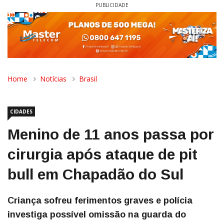
PUBLICIDADE
Home
Notícias
Brasil
CIDADES
Menino de 11 anos passa por
cirurgia após ataque de pit
bull em Chapadão do Sul
Criança sofreu ferimentos graves e polícia
investiga possível omissão na guarda do