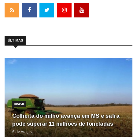
ÚLTIMAS
BRASIL
Colheita do milho avança em MS e safra
pode superar 11 milhões de toneladas
6 de August