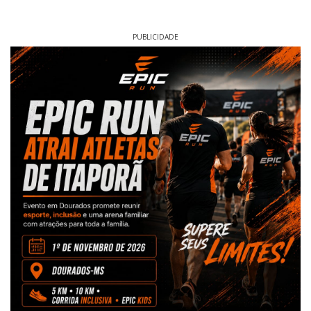
PUBLICIDADE