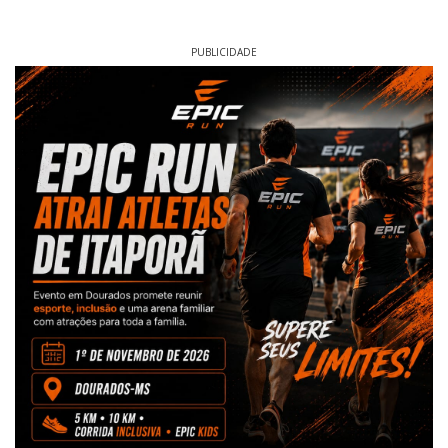
PUBLICIDADE