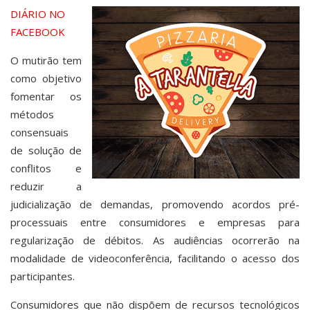
DIÁRIO NO
FACEBOOK
O mutirão tem
como objetivo
fomentar os
métodos
consensuais
de solução de
conflitos e
reduzir a
judicialização de demandas, promovendo acordos pré-
processuais entre consumidores e empresas para
regularização de débitos. As audiências ocorrerão na
modalidade de videoconferência, facilitando o acesso dos
participantes.
Consumidores que não dispõem de recursos tecnológicos