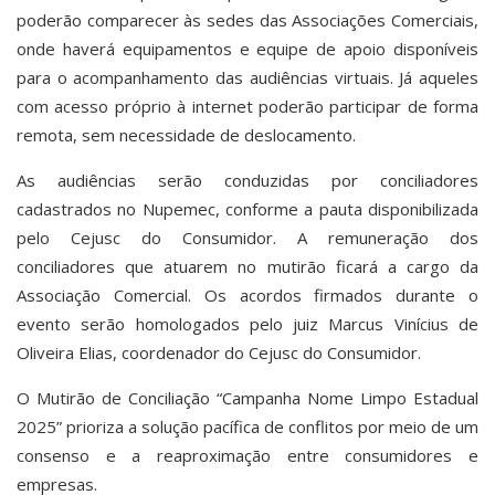
poderão comparecer às sedes das Associações Comerciais,
onde haverá equipamentos e equipe de apoio disponíveis
para o acompanhamento das audiências virtuais. Já aqueles
com acesso próprio à internet poderão participar de forma
remota, sem necessidade de deslocamento.
As audiências serão conduzidas por conciliadores
cadastrados no Nupemec, conforme a pauta disponibilizada
pelo Cejusc do Consumidor. A remuneração dos
conciliadores que atuarem no mutirão ficará a cargo da
Associação Comercial. Os acordos firmados durante o
evento serão homologados pelo juiz Marcus Vinícius de
Oliveira Elias, coordenador do Cejusc do Consumidor.
O Mutirão de Conciliação “Campanha Nome Limpo Estadual
2025” prioriza a solução pacífica de conflitos por meio de um
consenso e a reaproximação entre consumidores e
empresas.