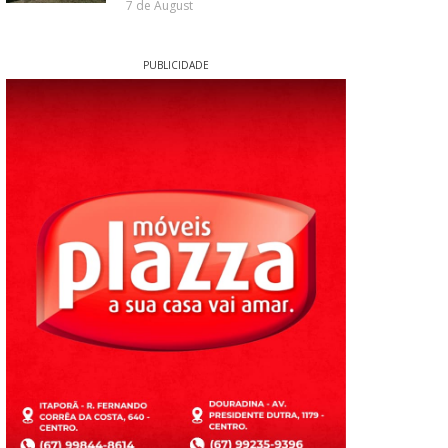
7 de August
PUBLICIDADE