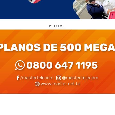
PUBLICIDADE