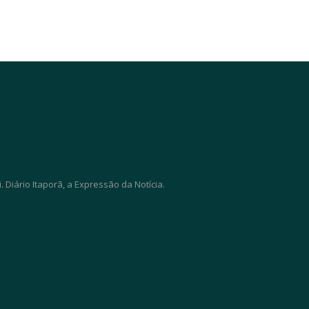
Diário Itaporã, a Expressão da Notícia.