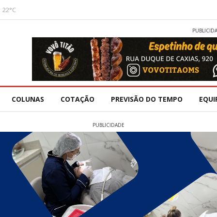
22°C
PUBLICID
COLUNAS
COTAÇÃO
PREVISÃO DO TEMPO
EQUI
PUBLICIDADE