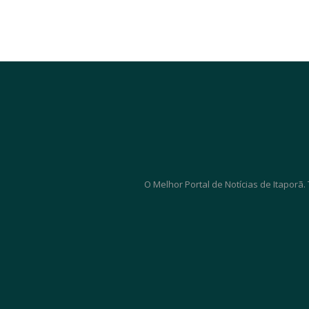
O Melhor Portal de Notícias de Itaporã