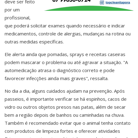
deve ser feito
por um
profissional,
que poderá solicitar exames quando necessário e indicar
medicamentos, controle de alergias, mudanças na rotina ou
outras medidas específicas.
Ele alerta ainda que pomadas, sprays e receitas caseiras
podem mascarar o problema ou até agravar a situação. "A
automedicação atrasa o diagnóstico correto e pode
favorecer infecções ainda mais graves", ressalta.
No dia a dia, alguns cuidados ajudam na prevenção. Após
passeios, é importante verificar se há espinhos, cacos de
vidro ou outros objetos presos nas patas, além de secar
bem a região depois de banhos ou caminhadas na chuva.
Também é recomendado evitar que o animal tenha contato
com produtos de limpeza fortes e oferecer atividades