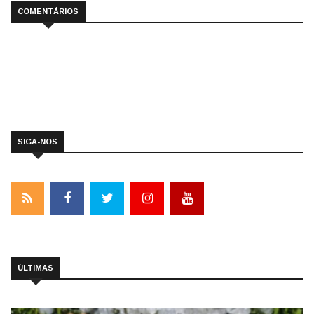
COMENTÁRIOS
SIGA-NOS
ÚLTIMAS