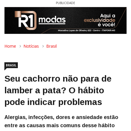
PUBLICIDADE
Home
Notícias
Brasil
BRASIL
Seu cachorro não para de
lamber a pata? O hábito
pode indicar problemas
Alergias, infecções, dores e ansiedade estão
entre as causas mais comuns desse hábito