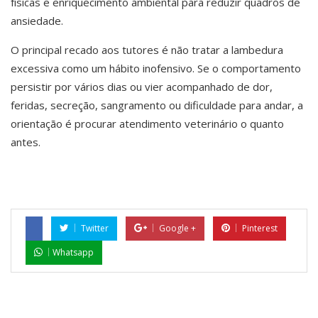
físicas e enriquecimento ambiental para reduzir quadros de
ansiedade.
O principal recado aos tutores é não tratar a lambedura
excessiva como um hábito inofensivo. Se o comportamento
persistir por vários dias ou vier acompanhado de dor,
feridas, secreção, sangramento ou dificuldade para andar, a
orientação é procurar atendimento veterinário o quanto
antes.
Twitter
Google +
Pinterest
Whatsapp