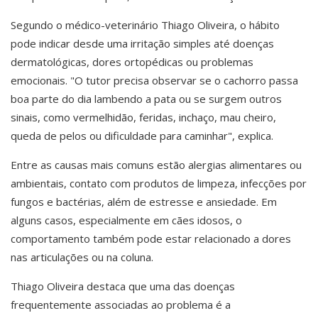
Segundo o médico-veterinário Thiago Oliveira, o hábito
pode indicar desde uma irritação simples até doenças
dermatológicas, dores ortopédicas ou problemas
emocionais. "O tutor precisa observar se o cachorro passa
boa parte do dia lambendo a pata ou se surgem outros
sinais, como vermelhidão, feridas, inchaço, mau cheiro,
queda de pelos ou dificuldade para caminhar", explica.
Entre as causas mais comuns estão alergias alimentares ou
ambientais, contato com produtos de limpeza, infecções por
fungos e bactérias, além de estresse e ansiedade. Em
alguns casos, especialmente em cães idosos, o
comportamento também pode estar relacionado a dores
nas articulações ou na coluna.
Thiago Oliveira destaca que uma das doenças
frequentemente associadas ao problema é a