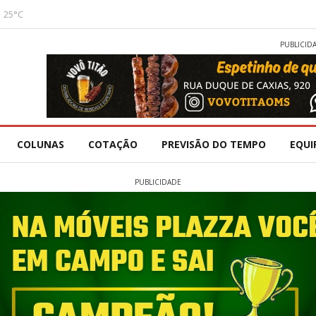
25°C
PUBLICID
COLUNAS
COTAÇÃO
PREVISÃO DO TEMPO
EQUI
PUBLICIDADE