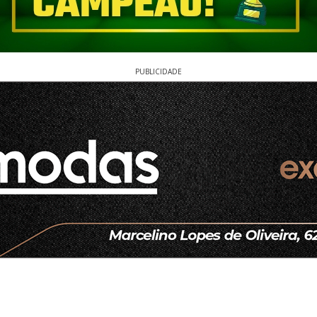
PUBLICIDADE