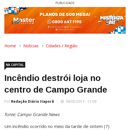
PUBLICIDADE
Home
Notícias
Cidades / Região
NA CAPITAL
Incêndio destrói loja no
centro de Campo Grande
Por
Redação Diário Itaporã
08/05/2013 - 13:09
fonte: Campo Grande News
Um incêndio ocorrido no meio da tarde de ontem (7)