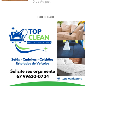
5 de August
PUBLICIDADE