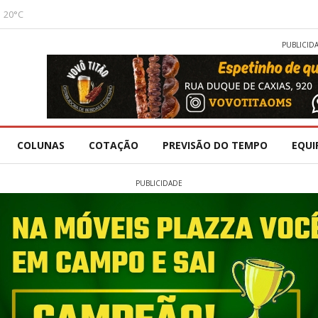
20°C
PUBLICID
COLUNAS
COTAÇÃO
PREVISÃO DO TEMPO
EQUI
PUBLICIDADE