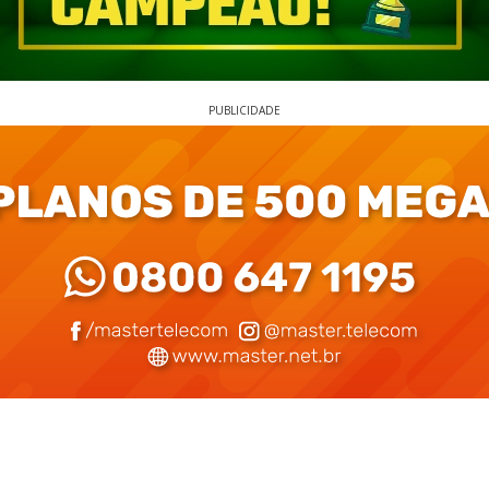
PUBLICIDADE