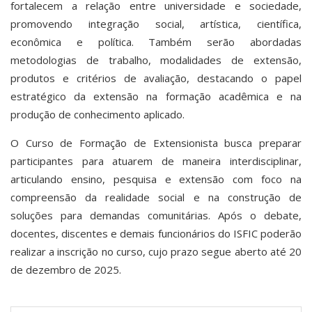
fortalecem a relação entre universidade e sociedade,
promovendo integração social, artística, científica,
econômica e política. Também serão abordadas
metodologias de trabalho, modalidades de extensão,
produtos e critérios de avaliação, destacando o papel
estratégico da extensão na formação acadêmica e na
produção de conhecimento aplicado.
O Curso de Formação de Extensionista busca preparar
participantes para atuarem de maneira interdisciplinar,
articulando ensino, pesquisa e extensão com foco na
compreensão da realidade social e na construção de
soluções para demandas comunitárias. Após o debate,
docentes, discentes e demais funcionários do ISFIC poderão
realizar a inscrição no curso, cujo prazo segue aberto até 20
de dezembro de 2025.