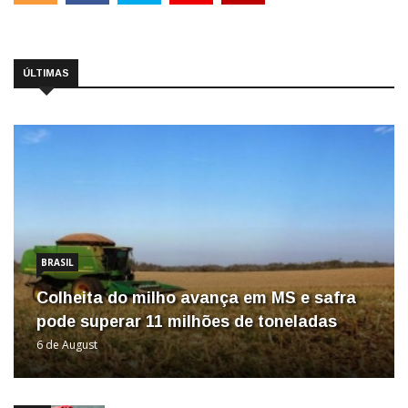
ÚLTIMAS
BRASIL
Colheita do milho avança em MS e safra
pode superar 11 milhões de toneladas
6 de August