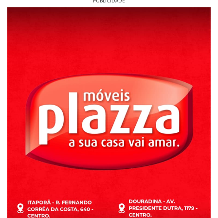
PUBLICIDADE