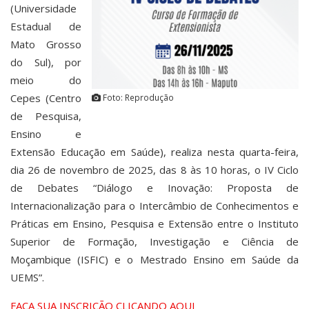
(Universidade
Estadual de
Mato Grosso
do Sul), por
meio do
Cepes (Centro
Foto: Reprodução
de Pesquisa,
Ensino e
Extensão Educação em Saúde), realiza nesta quarta-feira,
dia 26 de novembro de 2025, das 8 às 10 horas, o IV Ciclo
de Debates “Diálogo e Inovação: Proposta de
Internacionalização para o Intercâmbio de Conhecimentos e
Práticas em Ensino, Pesquisa e Extensão entre o Instituto
Superior de Formação, Investigação e Ciência de
Moçambique (ISFIC) e o Mestrado Ensino em Saúde da
UEMS”.
FAÇA SUA INSCRIÇÃO CLICANDO AQUI