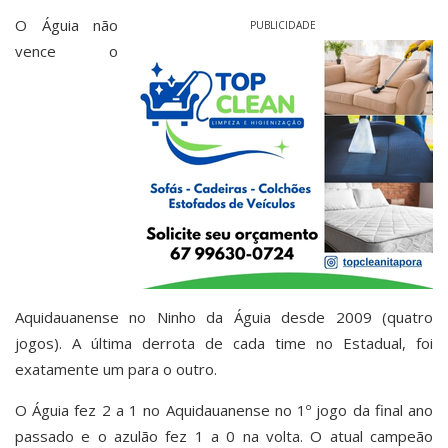
O Águia não
PUBLICIDADE
vence o
Aquidauanense no Ninho da Águia desde 2009 (quatro
jogos). A última derrota de cada time no Estadual, foi
exatamente um para o outro.
O Águia fez 2 a 1 no Aquidauanense no 1º jogo da final ano
passado e o azulão fez 1 a 0 na volta. O atual campeão