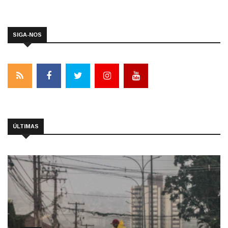
SIGA-NOS
ÚLTIMAS