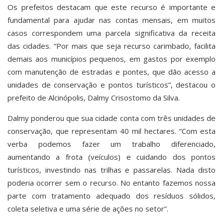
Os prefeitos destacam que este recurso é importante e
fundamental para ajudar nas contas mensais, em muitos
casos correspondem uma parcela significativa da receita
das cidades. “Por mais que seja recurso carimbado, facilita
demais aos municípios pequenos, em gastos por exemplo
com manutenção de estradas e pontes, que dão acesso a
unidades de conservação e pontos turísticos”, destacou o
prefeito de Alcinópolis, Dalmy Crisostomo da Silva.
Dalmy ponderou que sua cidade conta com três unidades de
conservação, que representam 40 mil hectares. “Com esta
verba podemos fazer um trabalho diferenciado,
aumentando a frota (veículos) e cuidando dos pontos
turísticos, investindo nas trilhas e passarelas. Nada disto
poderia ocorrer sem o recurso. No entanto fazemos nossa
parte com tratamento adequado dos resíduos sólidos,
coleta seletiva e uma série de ações no setor”.