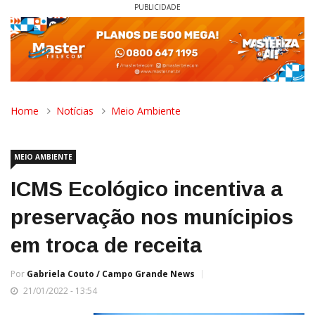
PUBLICIDADE
Home
Notícias
Meio Ambiente
MEIO AMBIENTE
ICMS Ecológico incentiva a
preservação nos munícipios
em troca de receita
Por
Gabriela Couto / Campo Grande News
21/01/2022 - 13:54