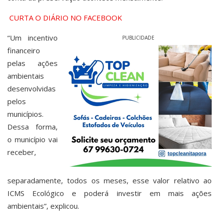
CURTA O DIÁRIO NO FACEBOOK
“Um incentivo
PUBLICIDADE
financeiro
pelas ações
ambientais
desenvolvidas
pelos
municípios.
Dessa forma,
o município vai
receber,
separadamente, todos os meses, esse valor relativo ao
ICMS Ecológico e poderá investir em mais ações
ambientais”, explicou.