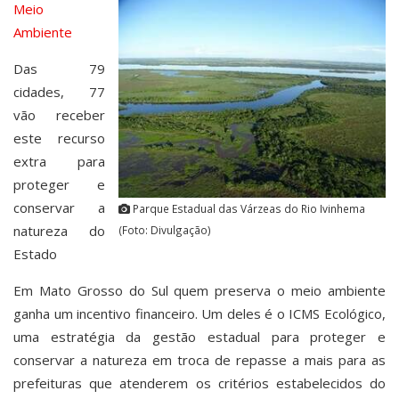
Meio
Ambiente
Das 79
cidades, 77
vão receber
este recurso
extra para
proteger e
conservar a
Parque Estadual das Várzeas do Rio Ivinhema
natureza do
(Foto: Divulgação)
Estado
Em Mato Grosso do Sul quem preserva o meio ambiente
ganha um incentivo financeiro. Um deles é o ICMS Ecológico,
uma estratégia da gestão estadual para proteger e
conservar a natureza em troca de repasse a mais para as
prefeituras que atenderem os critérios estabelecidos do