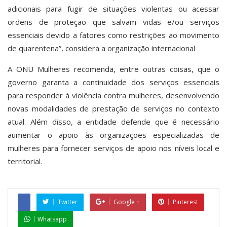
adicionais para fugir de situações violentas ou acessar
ordens de proteção que salvam vidas e/ou serviços
essenciais devido a fatores como restrições ao movimento
de quarentena”, considera a organização internacional
A ONU Mulheres recomenda, entre outras coisas, que o
governo garanta a continuidade dos serviços essenciais
para responder à violência contra mulheres, desenvolvendo
novas modalidades de prestação de serviços no contexto
atual. Além disso, a entidade defende que é necessário
aumentar o apoio às organizações especializadas de
mulheres para fornecer serviços de apoio nos níveis local e
territorial.
Twitter
Google +
Pinterest
Whatsapp