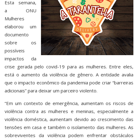
Esta semana,
a ONU
Mulheres
elaborou um
documento
sobre os
possíveis
impactos da
crise gerada pelo covid-19 para as mulheres. Entre eles,
está o aumento da violência de gênero. A entidade avalia
que o impacto econômico da pandemia pode criar “barreiras
adicionais” para deixar um parceiro violento.
“Em um contexto de emergência, aumentam os riscos de
violência contra as mulheres e meninas, especialmente a
violência doméstica, aumentam devido ao crescimento das
tensões em casa e também o isolamento das mulheres. As
sobreviventes da violência podem enfrentar obstáculos