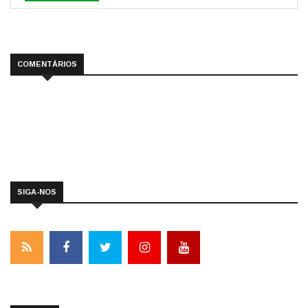
COMENTÁRIOS
SIGA-NOS