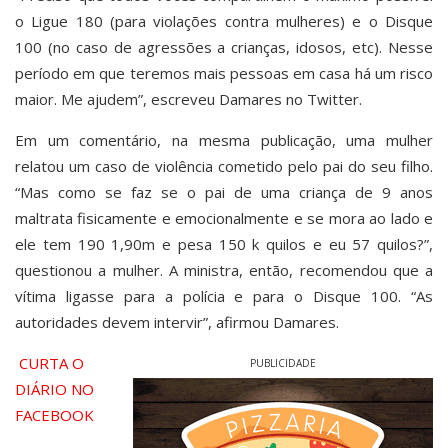
o Ligue 180 (para violações contra mulheres) e o Disque
100 (no caso de agressões a crianças, idosos, etc). Nesse
período em que teremos mais pessoas em casa há um risco
maior. Me ajudem”, escreveu Damares no Twitter.
Em um comentário, na mesma publicação, uma mulher
relatou um caso de violência cometido pelo pai do seu filho.
“Mas como se faz se o pai de uma criança de 9 anos
maltrata fisicamente e emocionalmente e se mora ao lado e
ele tem 190 1,90m e pesa 150 k quilos e eu 57 quilos?”,
questionou a mulher. A ministra, então, recomendou que a
vítima ligasse para a polícia e para o Disque 100. “As
autoridades devem intervir”, afirmou Damares.
CURTA O
PUBLICIDADE
DIÁRIO NO
FACEBOOK