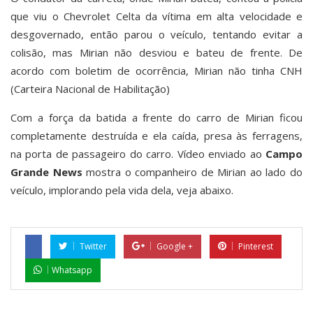
que viu o Chevrolet Celta da vítima em alta velocidade e
desgovernado, então parou o veículo, tentando evitar a
colisão, mas Mirian não desviou e bateu de frente. De
acordo com boletim de ocorrência, Mirian não tinha CNH
(Carteira Nacional de Habilitação)
Com a força da batida a frente do carro de Mirian ficou
completamente destruída e ela caída, presa às ferragens,
na porta de passageiro do carro. Vídeo enviado ao
Campo
Grande News
mostra o companheiro de Mirian ao lado do
veículo, implorando pela vida dela, veja abaixo.
Twitter
Google +
Pinterest
Whatsapp