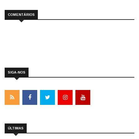
COMENTÁRIOS
SIGA-NOS
ÚLTIMAS