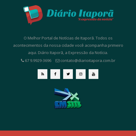
O Melhor Portal de Notícias de Itaporã. Todos os
acontecimentos da nossa cidade você acompanha primeiro
aqui. Diário Itaporã, a Expressão da Notícia.
67 9.9929-3696
contato@diarioitapora.com.br