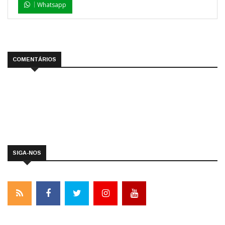
Whatsapp
COMENTÁRIOS
SIGA-NOS