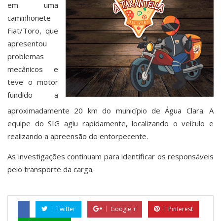
em uma
caminhonete
Fiat/Toro, que
apresentou
problemas
mecânicos e
teve o motor
fundido a
aproximadamente 20 km do município de Água Clara. A
equipe do SIG agiu rapidamente, localizando o veículo e
realizando a apreensão do entorpecente.
As investigações continuam para identificar os responsáveis
pelo transporte da carga.
Twitter
Google +
Pinterest