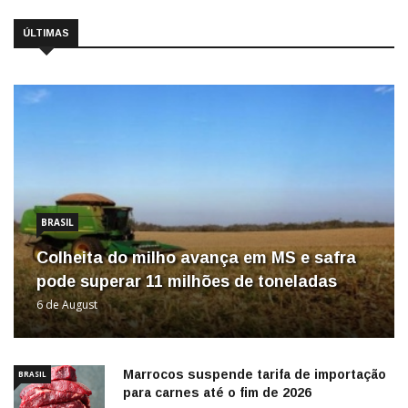
ÚLTIMAS
BRASIL
Colheita do milho avança em MS e safra
pode superar 11 milhões de toneladas
6 de August
Marrocos suspende tarifa de importação
BRASIL
para carnes até o fim de 2026