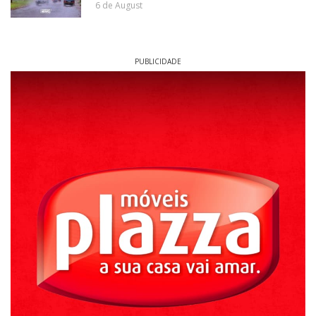
6 de August
PUBLICIDADE