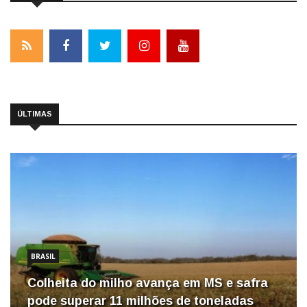
ÚLTIMAS
BRASIL
Colheita do milho avança em MS e safra
pode superar 11 milhões de toneladas