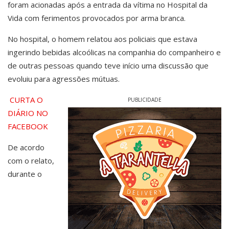
foram acionadas após a entrada da vítima no Hospital da
Vida com ferimentos provocados por arma branca.
No hospital, o homem relatou aos policiais que estava
ingerindo bebidas alcoólicas na companhia do companheiro e
de outras pessoas quando teve início uma discussão que
evoluiu para agressões mútuas.
CURTA O
PUBLICIDADE
DIÁRIO NO
FACEBOOK
De acordo
com o relato,
durante o