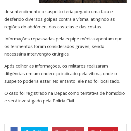
desentendimento o suspeito teria pegado uma faca e
desferido diversos golpes contra a vítima, atingindo as
regiões do abdômen, das costelas e das costas.
Informações repassadas pela equipe médica apontam que
os ferimentos foram considerados graves, sendo
necessária intervenção cirúrgica.
Após colher as informações, os militares realizaram
diligências em um endereço indicado pela vítima, onde o
suspeito poderia estar. No entanto, ele não foi localizado.
O caso foi registrado na Depac como tentativa de homicídio
e será investigado pela Polícia Civil.