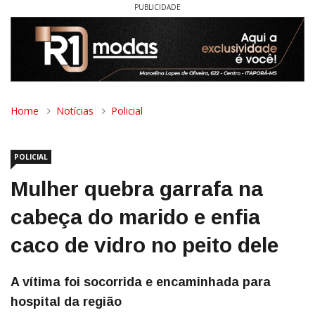
PUBLICIDADE
Home
Notícias
Policial
POLICIAL
Mulher quebra garrafa na
cabeça do marido e enfia
caco de vidro no peito dele
A vítima foi socorrida e encaminhada para
hospital da região