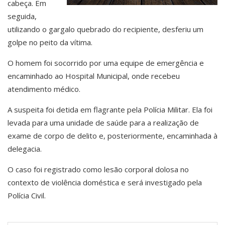
cabeça. Em
seguida,
utilizando o gargalo quebrado do recipiente, desferiu um
golpe no peito da vítima.
O homem foi socorrido por uma equipe de emergência e
encaminhado ao Hospital Municipal, onde recebeu
atendimento médico.
A suspeita foi detida em flagrante pela Polícia Militar. Ela foi
levada para uma unidade de saúde para a realização de
exame de corpo de delito e, posteriormente, encaminhada à
delegacia.
O caso foi registrado como lesão corporal dolosa no
contexto de violência doméstica e será investigado pela
Polícia Civil.