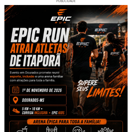
PUBLICIDADE