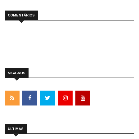
COMENTÁRIOS
SIGA-NOS
ÚLTIMAS