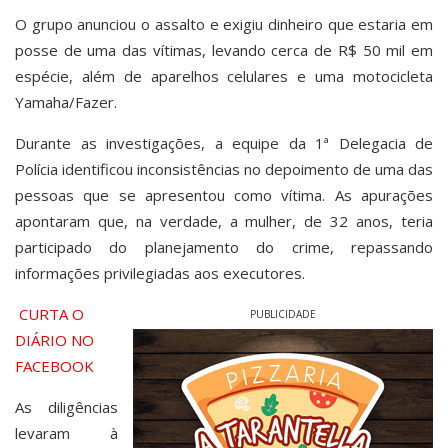
O grupo anunciou o assalto e exigiu dinheiro que estaria em
posse de uma das vítimas, levando cerca de R$ 50 mil em
espécie, além de aparelhos celulares e uma motocicleta
Yamaha/Fazer.
Durante as investigações, a equipe da 1ª Delegacia de
Polícia identificou inconsistências no depoimento de uma das
pessoas que se apresentou como vítima. As apurações
apontaram que, na verdade, a mulher, de 32 anos, teria
participado do planejamento do crime, repassando
informações privilegiadas aos executores.
CURTA O
PUBLICIDADE
DIÁRIO NO
FACEBOOK
As diligências
levaram à