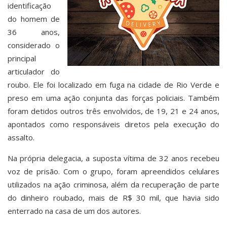
identificação
do homem de
36 anos,
considerado o
principal
articulador do
roubo. Ele foi localizado em fuga na cidade de Rio Verde e
preso em uma ação conjunta das forças policiais. Também
foram detidos outros três envolvidos, de 19, 21 e 24 anos,
apontados como responsáveis diretos pela execução do
assalto.
Na própria delegacia, a suposta vítima de 32 anos recebeu
voz de prisão. Com o grupo, foram apreendidos celulares
utilizados na ação criminosa, além da recuperação de parte
do dinheiro roubado, mais de R$ 30 mil, que havia sido
enterrado na casa de um dos autores.