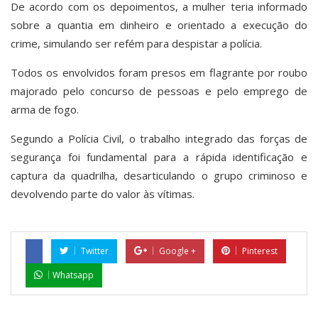
De acordo com os depoimentos, a mulher teria informado
sobre a quantia em dinheiro e orientado a execução do
crime, simulando ser refém para despistar a polícia.
Todos os envolvidos foram presos em flagrante por roubo
majorado pelo concurso de pessoas e pelo emprego de
arma de fogo.
Segundo a Polícia Civil, o trabalho integrado das forças de
segurança foi fundamental para a rápida identificação e
captura da quadrilha, desarticulando o grupo criminoso e
devolvendo parte do valor às vítimas.
Twitter
Google +
Pinterest
Whatsapp