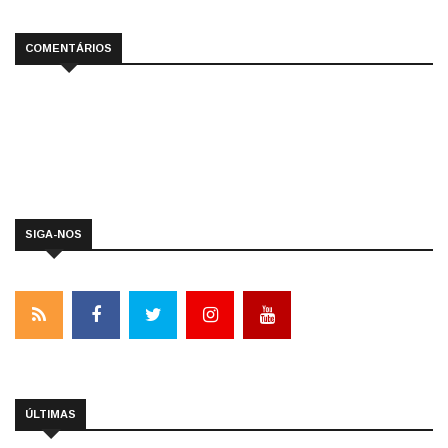
COMENTÁRIOS
SIGA-NOS
ÚLTIMAS