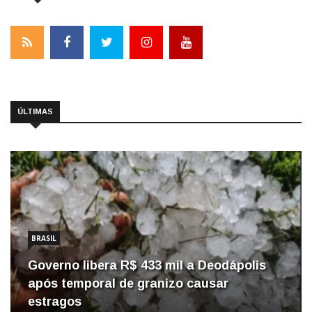
ÚLTIMAS
BRASIL
Governo libera R$ 433 mil a Deodápolis
após temporal de granizo causar
estragos