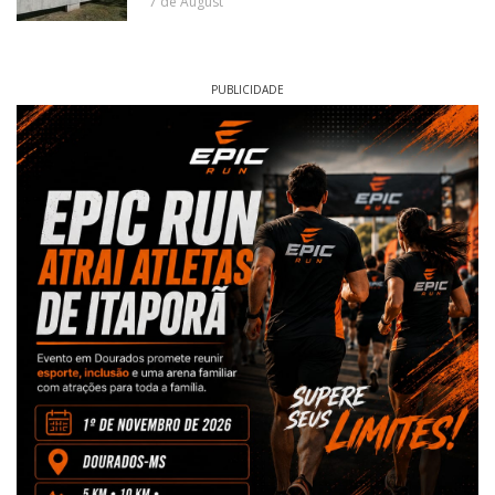
7 de August
PUBLICIDADE