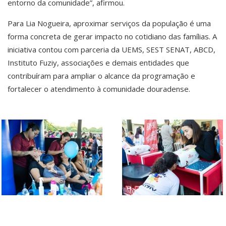
entorno da comunidade”, afirmou.
Para Lia Nogueira, aproximar serviços da população é uma
forma concreta de gerar impacto no cotidiano das famílias. A
iniciativa contou com parceria da UEMS, SEST SENAT, ABCD,
Instituto Fuziy, associações e demais entidades que
contribuíram para ampliar o alcance da programação e
fortalecer o atendimento à comunidade douradense.