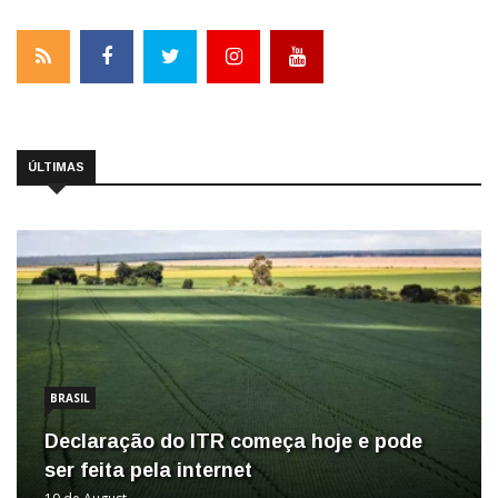
ÚLTIMAS
BRASIL
Declaração do ITR começa hoje e pode
ser feita pela internet