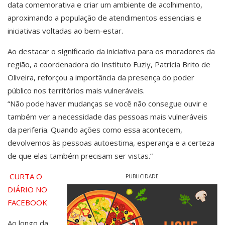
data comemorativa e criar um ambiente de acolhimento,
aproximando a população de atendimentos essenciais e
iniciativas voltadas ao bem-estar.
Ao destacar o significado da iniciativa para os moradores da
região, a coordenadora do Instituto Fuziy, Patrícia Brito de
Oliveira, reforçou a importância da presença do poder
público nos territórios mais vulneráveis.
“Não pode haver mudanças se você não consegue ouvir e
também ver a necessidade das pessoas mais vulneráveis
da periferia. Quando ações como essa acontecem,
devolvemos às pessoas autoestima, esperança e a certeza
de que elas também precisam ser vistas.”
CURTA O
PUBLICIDADE
DIÁRIO NO
FACEBOOK
Ao longo da