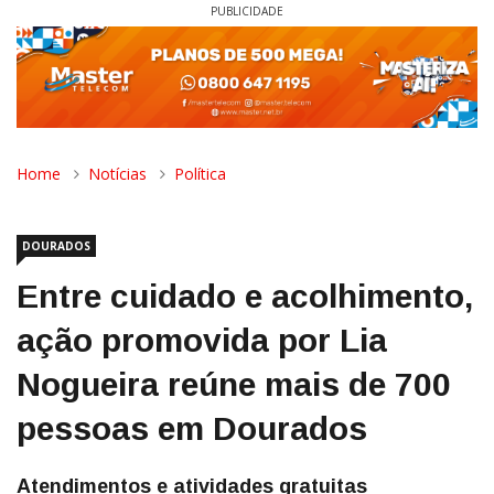
PUBLICIDADE
Home
Notícias
Política
DOURADOS
Entre cuidado e acolhimento,
ação promovida por Lia
Nogueira reúne mais de 700
pessoas em Dourados
Atendimentos e atividades gratuitas