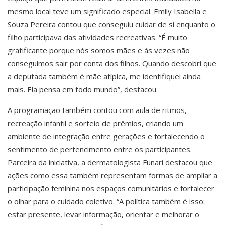
mesmo local teve um significado especial. Emily Isabella e
Souza Pereira contou que conseguiu cuidar de si enquanto o
filho participava das atividades recreativas. “É muito
gratificante porque nós somos mães e às vezes não
conseguimos sair por conta dos filhos. Quando descobri que
a deputada também é mãe atípica, me identifiquei ainda
mais. Ela pensa em todo mundo”, destacou.
A programação também contou com aula de ritmos,
recreação infantil e sorteio de prêmios, criando um
ambiente de integração entre gerações e fortalecendo o
sentimento de pertencimento entre os participantes.
Parceira da iniciativa, a dermatologista Funari destacou que
ações como essa também representam formas de ampliar a
participação feminina nos espaços comunitários e fortalecer
o olhar para o cuidado coletivo. “A política também é isso:
estar presente, levar informação, orientar e melhorar o