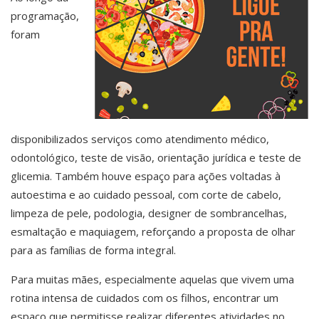
programação,
foram
disponibilizados serviços como atendimento médico,
odontológico, teste de visão, orientação jurídica e teste de
glicemia. Também houve espaço para ações voltadas à
autoestima e ao cuidado pessoal, com corte de cabelo,
limpeza de pele, podologia, designer de sombrancelhas,
esmaltação e maquiagem, reforçando a proposta de olhar
para as famílias de forma integral.
Para muitas mães, especialmente aquelas que vivem uma
rotina intensa de cuidados com os filhos, encontrar um
espaço que permitisse realizar diferentes atividades no