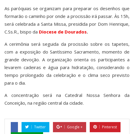
As paróquias se organizam para preparar os desenhos que
formarão o caminho por onde a procissão irá passar. Às 15h,
será celebrada a Santa Missa, presidida por Dom Henrique,
C.Ss.R., bispo da
Diocese de Dourados
.
A cerimônia será seguida da procissão sobre os tapetes,
com a exposição do Santíssimo Sacramento, momento de
grande devoção. A organização orienta os participantes a
levarem cadeiras e água para hidratação, considerando o
tempo prolongado da celebração e o clima seco previsto
para o dia.
A concentração será na Catedral Nossa Senhora da
Conceição, na região central da cidade.
Twitter
Google +
Pinterest