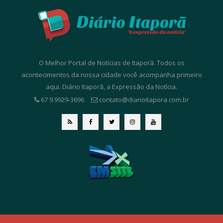
O Melhor Portal de Notícias de Itaporã. Todos os
acontecimentos da nossa cidade você acompanha primeiro
aqui. Diário Itaporã, a Expressão da Notícia.
67 9.9929-3696
contato@diarioitapora.com.br