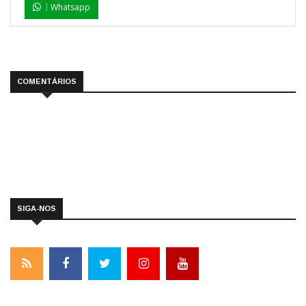
Whatsapp
COMENTÁRIOS
SIGA-NOS