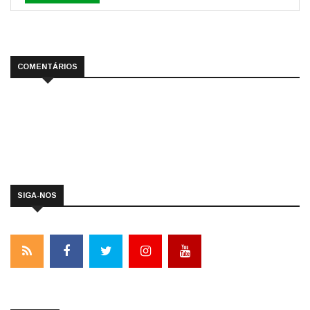
COMENTÁRIOS
SIGA-NOS