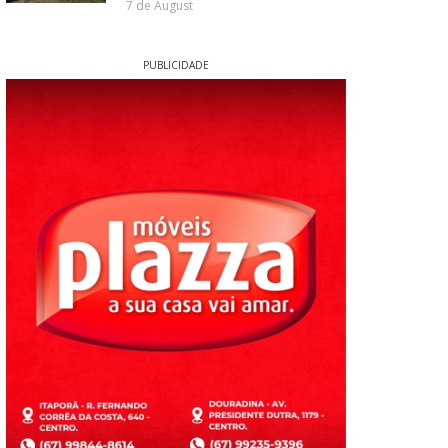
7 de August
PUBLICIDADE