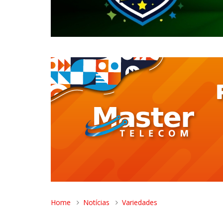
Home
Notícias
Variedades