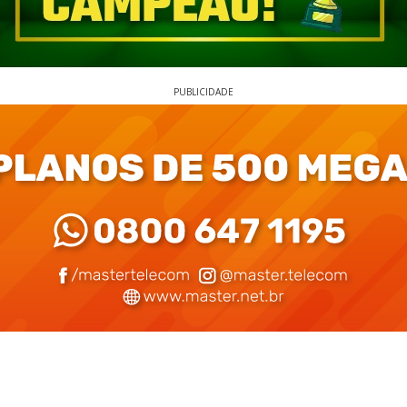
PUBLICIDADE