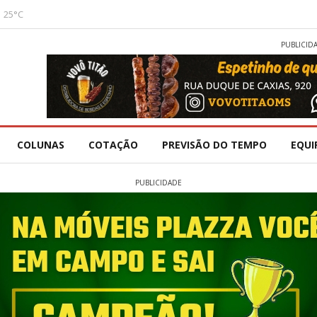
25°C
PUBLICID
COLUNAS
COTAÇÃO
PREVISÃO DO TEMPO
EQUI
PUBLICIDADE