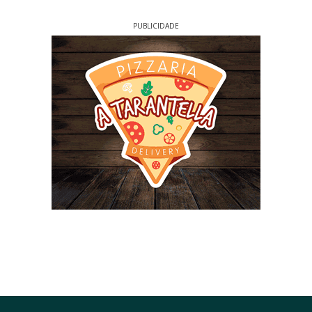
PUBLICIDADE