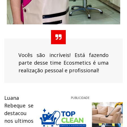
Vocês são incríveis! Está fazendo
parte desse time Ecosmetics é
uma
realização pessoal e profissional!
Luana
PUBLICIDADE
Rebeque se
destacou
nos ultimos