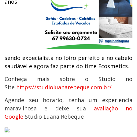
anos
sendo expecialista no loiro perfeito e no cabelo
saudável e agora faz parte do time Ecosmetics.
Conheça mais sobre o Studio no
Site
https://studioluanarebeque.com.br/
Agende seu horario, tenha um experiencia
maravilhosa e deixe sua
avaliação no
Google
Studio Luana Rebeque