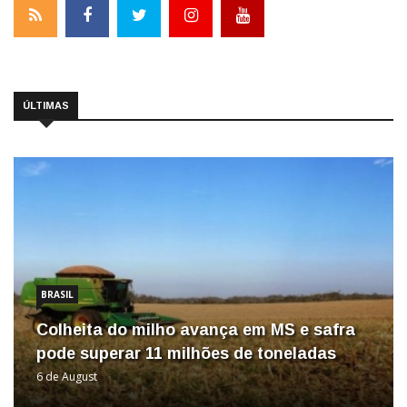
ÚLTIMAS
BRASIL
Colheita do milho avança em MS e safra
pode superar 11 milhões de toneladas
6 de August