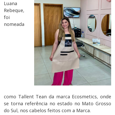
Luana
Rebeque,
foi
nomeada
como Tallent Tean da marca Ecosmetics, onde
se torna referência no estado no Mato Grosso
do Sul, nos cabelos feitos com a Marca.