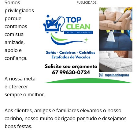
Somos
PUBLICIDADE
privilegiados
porque
contamos
com sua
amizade,
apoio e
confiança.
A nossa meta
é oferecer
sempre o melhor.
Aos clientes, amigos e familiares elevamos o nosso
carinho, nosso muito obrigado por tudo e desejamos
boas festas.