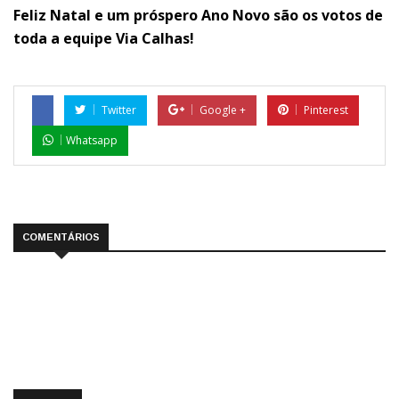
Feliz Natal e um próspero Ano Novo são os votos de
toda a equipe Via Calhas!
Twitter
Google +
Pinterest
Whatsapp
COMENTÁRIOS