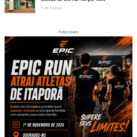
5 de August
PUBLICIDADE