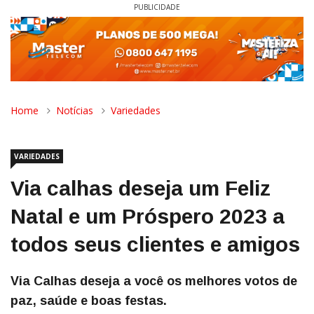
PUBLICIDADE
Home
Notícias
Variedades
VARIEDADES
Via calhas deseja um Feliz
Natal e um Próspero 2023 a
todos seus clientes e amigos
Via Calhas deseja a você os melhores votos de
paz, saúde e boas festas.