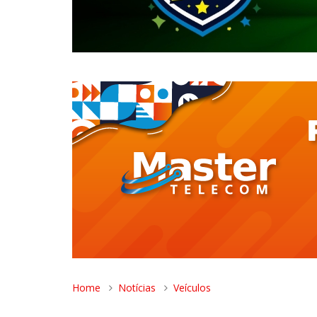
Home
Notícias
Veículos