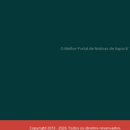
O Melhor Portal de Notícias de Itaporã
Copyright 2013 - 2026. Todos os direitos reservados.