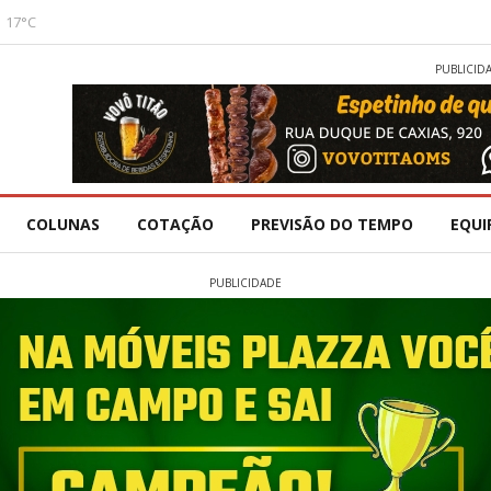
17°C
PUBLICID
COLUNAS
COTAÇÃO
PREVISÃO DO TEMPO
EQUI
PUBLICIDADE