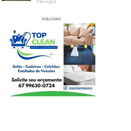
7 de August
PUBLICIDADE