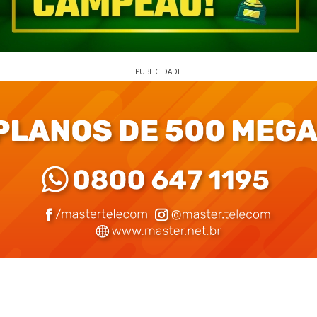
PUBLICIDADE