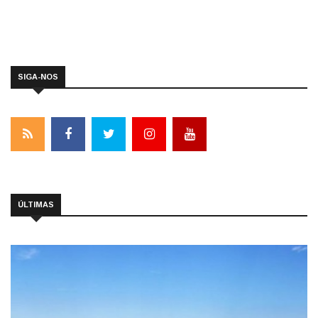
SIGA-NOS
ÚLTIMAS