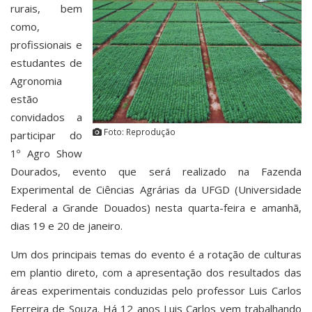
rurais, bem
como,
profissionais e
estudantes de
Agronomia
estão
convidados a
Foto: Reprodução
participar do
1º Agro Show
Dourados, evento que será realizado na Fazenda
Experimental de Ciências Agrárias da UFGD (Universidade
Federal a Grande Douados) nesta quarta-feira e amanhã,
dias 19 e 20 de janeiro.
Um dos principais temas do evento é a rotação de culturas
em plantio direto, com a apresentação dos resultados das
áreas experimentais conduzidas pelo professor Luis Carlos
Ferreira de Souza. Há 12 anos Luis Carlos vem trabalhando