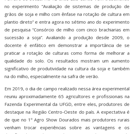
no experimento “Avaliação de sistemas de produção de
grãos de soja e milho com ênfase na rotação de cultura em
plantio direto” e entra agora no sétimo ano do experimento
de pesquisa “Consórcio de milho com cinco brachiarias em
sucessão a soja”. Avaliando a produção desde 2009, o
docente é enfático em demonstrar a importância de se
praticar a rotação de culturas como forma de melhorar a
qualidade do solo. Os resultados mostram um aumento
significativo de produtividade na cultura da soja e também
na do milho, especialmente na safra de verão.
Em 2019, o dia de campo realizado nessa área experimental
reuniu aproximadamente 65 agricultores e profissionais na
Fazenda Experimental da UFGD, entre eles, produtores de
destaque na Região Centro-Oeste do país. A expectativa é
de que no 1º Agro Show Dourados mais produtores rurais
venham trocar experiências sobre as vantagens e os