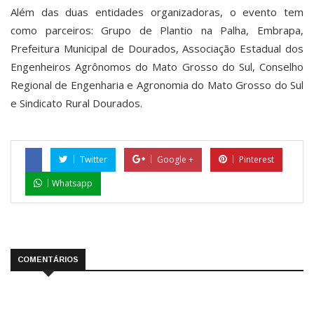
Além das duas entidades organizadoras, o evento tem
como parceiros: Grupo de Plantio na Palha, Embrapa,
Prefeitura Municipal de Dourados, Associação Estadual dos
Engenheiros Agrônomos do Mato Grosso do Sul, Conselho
Regional de Engenharia e Agronomia do Mato Grosso do Sul
e Sindicato Rural Dourados.
Twitter
Google +
Pinterest
Whatsapp
COMENTÁRIOS