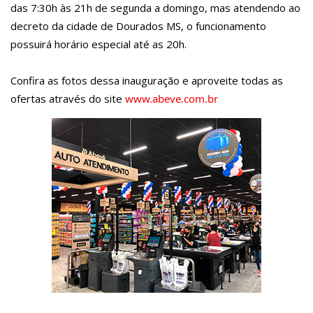
das 7:30h às 21h de segunda a domingo, mas atendendo ao
decreto da cidade de Dourados MS, o funcionamento
possuirá horário especial até as 20h.
Confira as fotos dessa inauguração e aproveite todas as
ofertas através do site
www.abeve.com.br