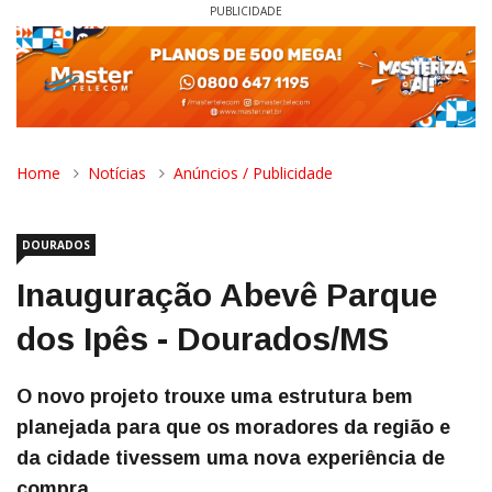
PUBLICIDADE
Home
Notícias
Anúncios / Publicidade
DOURADOS
Inauguração Abevê Parque
dos Ipês - Dourados/MS
O novo projeto trouxe uma estrutura bem
planejada para que os moradores da região e
da cidade tivessem uma nova experiência de
compra.