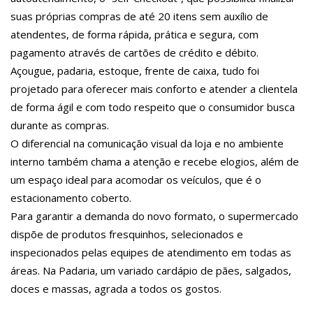
suas próprias compras de até 20 itens sem auxílio de
atendentes, de forma rápida, prática e segura, com
pagamento através de cartões de crédito e débito.
Açougue, padaria, estoque, frente de caixa, tudo foi
projetado para oferecer mais conforto e atender a clientela
de forma ágil e com todo respeito que o consumidor busca
durante as compras.
O diferencial na comunicação visual da loja e no ambiente
interno também chama a atenção e recebe elogios, além de
um espaço ideal para acomodar os veículos, que é o
estacionamento coberto.
Para garantir a demanda do novo formato, o supermercado
dispõe de produtos fresquinhos, selecionados e
inspecionados pelas equipes de atendimento em todas as
áreas. Na Padaria, um variado cardápio de pães, salgados,
doces e massas, agrada a todos os gostos.