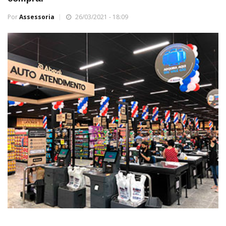
Por
Assessoria
26/03/2021 - 18:09