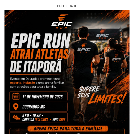
PUBLICIDADE