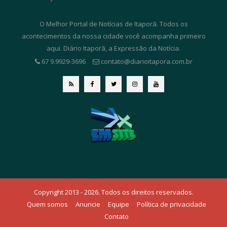
O Melhor Portal de Notícias de Itaporã. Todos os
acontecimentos da nossa cidade você acompanha primeiro
aqui. Diário Itaporã, a Expressão da Notícia.
67 9.9929-3696
contato@diarioitapora.com.br
Copyright 2013 - 2026. Todos os direitos reservados.
Quem somos
Anuncie
Equipe
Política de privacidade
Contato