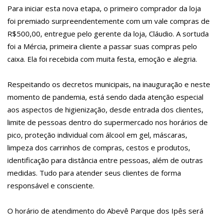
Para iniciar esta nova etapa, o primeiro comprador da loja
foi premiado surpreendentemente com um vale compras de
R$500,00, entregue pelo gerente da loja, Cláudio. A sortuda
foi a Mércia, primeira cliente a passar suas compras pelo
caixa. Ela foi recebida com muita festa, emoção e alegria.
Respeitando os decretos municipais, na inauguração e neste
momento de pandemia, está sendo dada atenção especial
aos aspectos de higienização, desde entrada dos clientes,
limite de pessoas dentro do supermercado nos horários de
pico, proteção individual com álcool em gel, máscaras,
limpeza dos carrinhos de compras, cestos e produtos,
identificação para distância entre pessoas, além de outras
medidas. Tudo para atender seus clientes de forma
responsável e consciente.
O horário de atendimento do Abevê Parque dos Ipês será