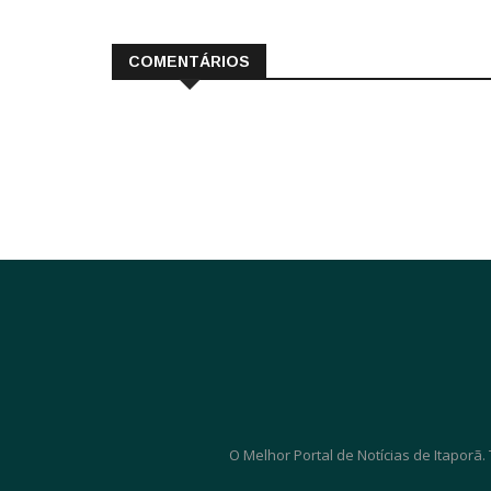
COMENTÁRIOS
O Melhor Portal de Notícias de Itaporã