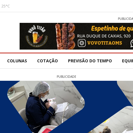
25°C
PUBLICID
COLUNAS
COTAÇÃO
PREVISÃO DO TEMPO
EQUI
PUBLICIDADE