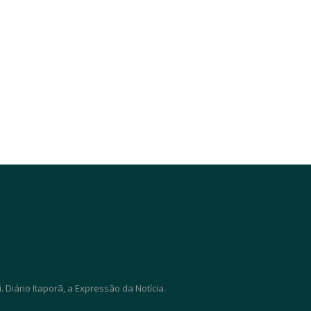
Diário Itaporã, a Expressão da Notícia.