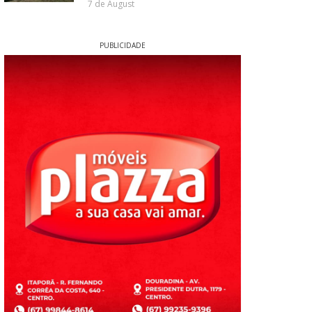
7 de August
PUBLICIDADE