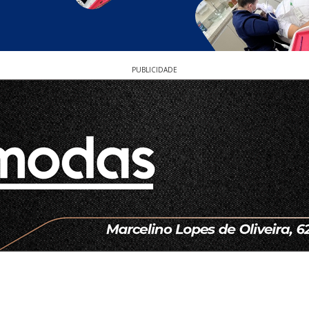
PUBLICIDADE