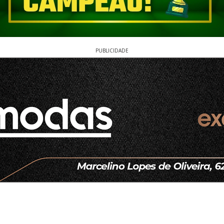
PUBLICIDADE