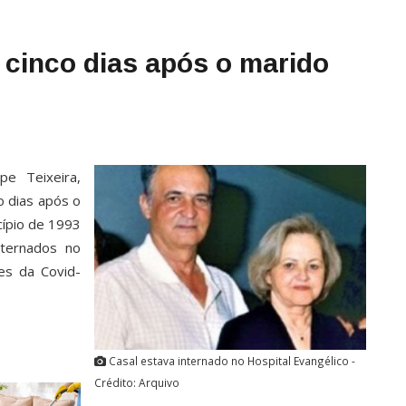
 cinco dias após o marido
pe Teixeira,
o dias após o
cípio de 1993
ternados no
es da Covid-
Casal estava internado no Hospital Evangélico -
Crédito: Arquivo