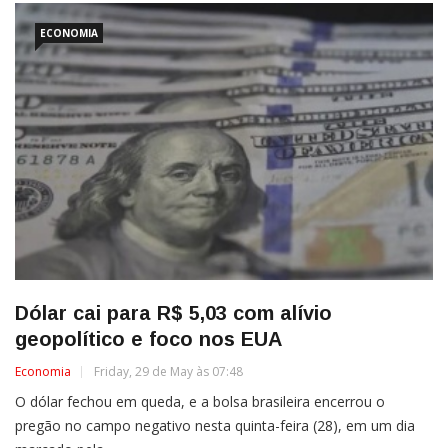
ECONOMIA
Dólar cai para R$ 5,03 com alívio
geopolítico e foco nos EUA
Economia
Friday, 29 de May às 07:48
O dólar fechou em queda, e a bolsa brasileira encerrou o
pregão no campo negativo nesta quinta-feira (28), em um dia