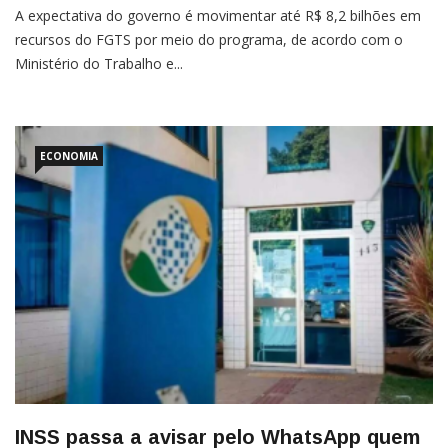
A expectativa do governo é movimentar até R$ 8,2 bilhões em
recursos do FGTS por meio do programa, de acordo com o
Ministério do Trabalho e...
ECONOMIA
INSS passa a avisar pelo WhatsApp quem