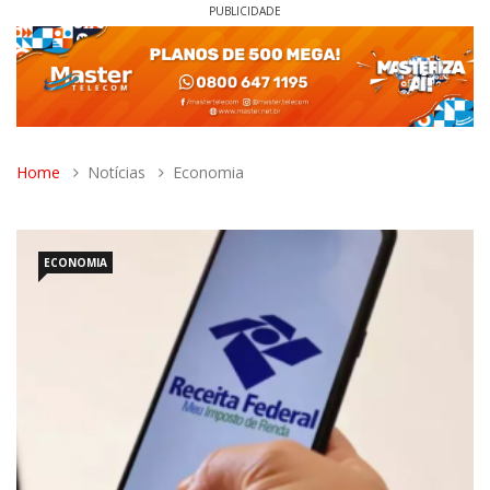
PUBLICIDADE
Home
Notícias
Economia
ECONOMIA