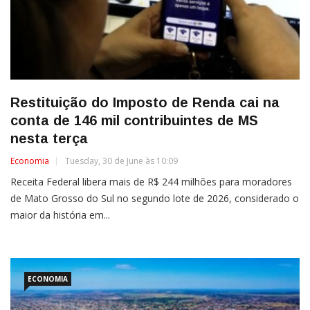
Restituição do Imposto de Renda cai na
conta de 146 mil contribuintes de MS
nesta terça
Economia
Tuesday, 30 de June às 10:09
Receita Federal libera mais de R$ 244 milhões para moradores
de Mato Grosso do Sul no segundo lote de 2026, considerado o
maior da história em...
ECONOMIA