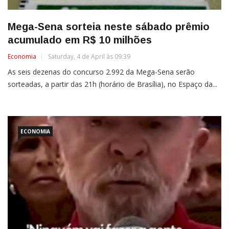
Mega-Sena sorteia neste sábado prêmio
acumulado em R$ 10 milhões
Economia
Saturday, 4 de April às 09:39
As seis dezenas do concurso 2.992 da Mega-Sena serão
sorteadas, a partir das 21h (horário de Brasília), no Espaço da...
ECONOMIA