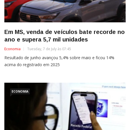
Em MS, venda de veículos bate recorde no
ano e supera 5,7 mil unidades
Economia
Tuesday, 7 de July às 07:45
Resultado de junho avançou 5,4% sobre maio e ficou 14%
acima do registrado em 2025
ECONOMIA