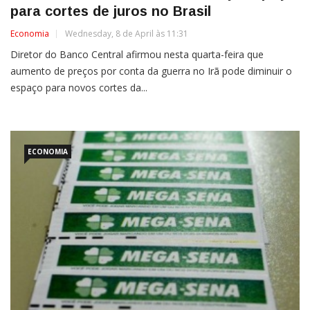
para cortes de juros no Brasil
Economia
Wednesday, 8 de April às 11:31
Diretor do Banco Central afirmou nesta quarta-feira que
aumento de preços por conta da guerra no Irã pode diminuir o
espaço para novos cortes da...
ECONOMIA