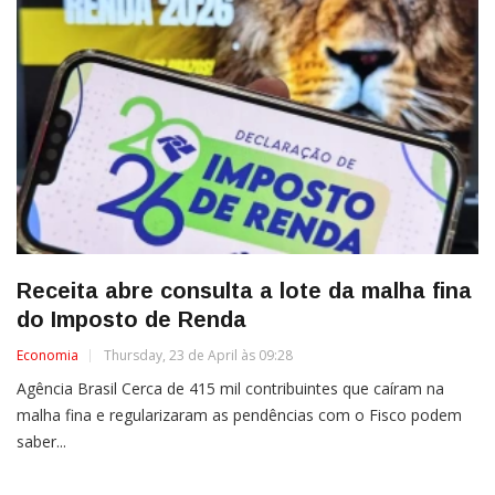
Receita abre consulta a lote da malha fina
do Imposto de Renda
Economia
Thursday, 23 de April às 09:28
Agência Brasil Cerca de 415 mil contribuintes que caíram na
malha fina e regularizaram as pendências com o Fisco podem
saber...