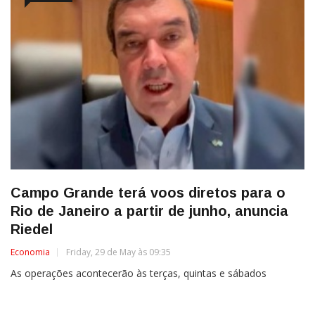
Campo Grande terá voos diretos para o
Rio de Janeiro a partir de junho, anuncia
Riedel
Economia
Friday, 29 de May às 09:35
As operações acontecerão às terças, quintas e sábados