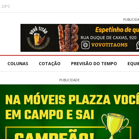
24°C
PUBLICID
COLUNAS
COTAÇÃO
PREVISÃO DO TEMPO
EQUI
PUBLICIDADE