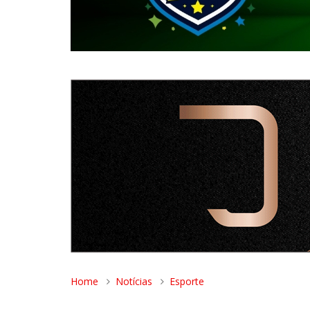
Home
Notícias
Esporte