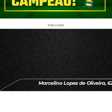
PUBLICIDADE