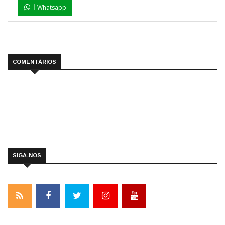
Whatsapp
COMENTÁRIOS
SIGA-NOS