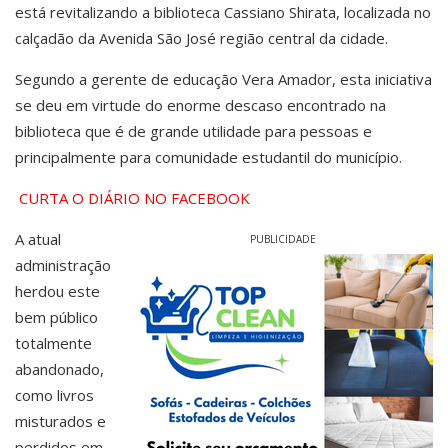
está revitalizando a biblioteca Cassiano Shirata, localizada no
calçadão da Avenida São José região central da cidade.
Segundo a gerente de educação Vera Amador, esta iniciativa
se deu em virtude do enorme descaso encontrado na
biblioteca que é de grande utilidade para pessoas e
principalmente para comunidade estudantil do município.
CURTA O DIÁRIO NO FACEBOOK
A atual
PUBLICIDADE
administração
herdou este
bem público
totalmente
abandonado,
como livros
misturados e
perdidos em