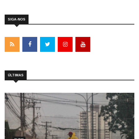
SIGA-NOS
ÚLTIMAS