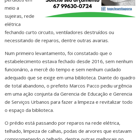
meio a
sujeiras, rede
elétrica
fechando curto circuito, ventiladores destruídos ou
necessitando de reparos, dentre outras avarias.
Num primeiro levantamento, foi constatado que o
estabelecimento estava fechado desde 2016, sem nenhum
funcionário, a mercê do tempo e sem nenhum cuidado
adequado que se exige em uma biblioteca. Diante do quadro
de total abandono, o prefeito Marcos Pacco pediu urgência
em uma ação conjunta da Gerencia de Educação e Gerencia
de Serviços Urbanos para fazer a limpeza e revitalizar todo
o espaço da biblioteca.
O prédio está passando por reparos na rede elétrica,
telhado, limpeza de calhas, podas de arvores que estavam
comprometendo o telhado, dentre outras melhorais no