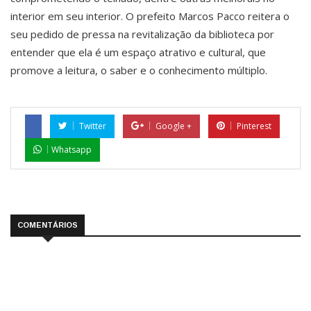
interior em seu interior. O prefeito Marcos Pacco reitera o
seu pedido de pressa na revitalização da biblioteca por
entender que ela é um espaço atrativo e cultural, que
promove a leitura, o saber e o conhecimento múltiplo.
Twitter
Google +
Pinterest
Whatsapp
COMENTÁRIOS