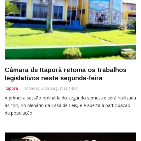
Câmara de Itaporã retoma os trabalhos
legislativos nesta segunda-feira
Itaporã
Monday, 3 de August às 14:47
A primeira sessão ordinária do segundo semestre será realizada
às 18h, no plenário da Casa de Leis, e é aberta à participação
da população.