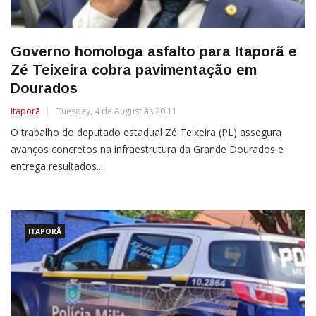
Governo homologa asfalto para Itaporã e
Zé Teixeira cobra pavimentação em
Dourados
Itaporã
Tuesday, 4 de August às 20:11
O trabalho do deputado estadual Zé Teixeira (PL) assegura
avanços concretos na infraestrutura da Grande Dourados e
entrega resultados...
ITAPORÃ