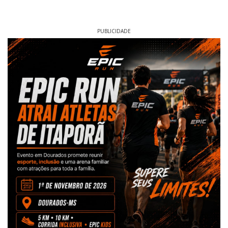
PUBLICIDADE