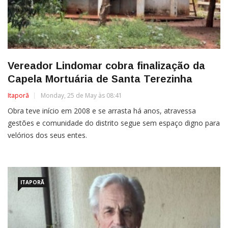
Vereador Lindomar cobra finalização da
Capela Mortuária de Santa Terezinha
Itaporã
Monday, 25 de May às 08:41
Obra teve início em 2008 e se arrasta há anos, atravessa
gestões e comunidade do distrito segue sem espaço digno para
velórios dos seus entes.
ITAPORÃ