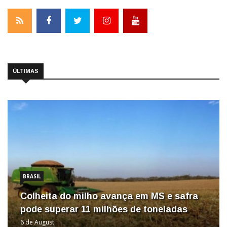
ÚLTIMAS
BRASIL
Colheita do milho avança em MS e safra
pode superar 11 milhões de toneladas
6 de August