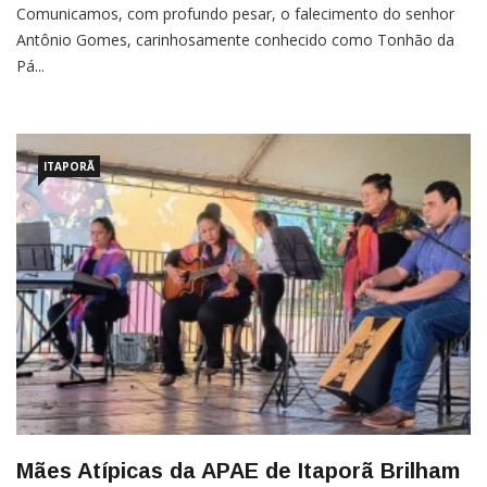
Comunicamos, com profundo pesar, o falecimento do senhor
Antônio Gomes, carinhosamente conhecido como Tonhão da
Pá...
ITAPORÃ
Mães Atípicas da APAE de Itaporã Brilham