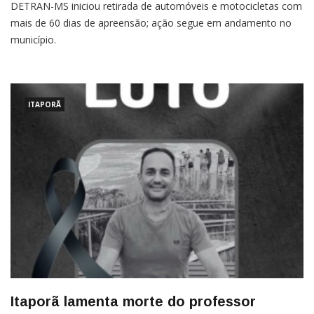
DETRAN-MS iniciou retirada de automóveis e motocicletas com
mais de 60 dias de apreensão; ação segue em andamento no
município.
ITAPORÃ
Itaporã lamenta morte do professor