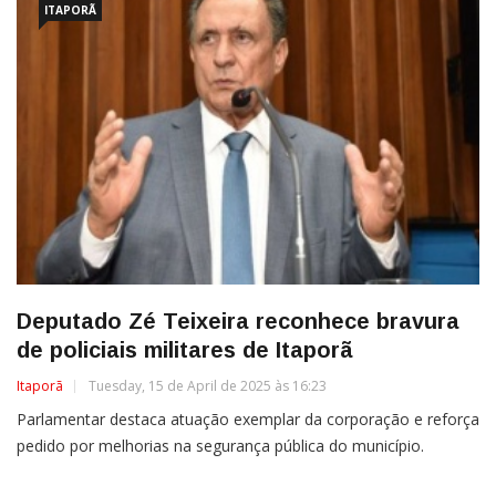
ITAPORÃ
Deputado Zé Teixeira reconhece bravura
de policiais militares de Itaporã
Itaporã
Tuesday, 15 de April de 2025 às 16:23
Parlamentar destaca atuação exemplar da corporação e reforça
pedido por melhorias na segurança pública do município.