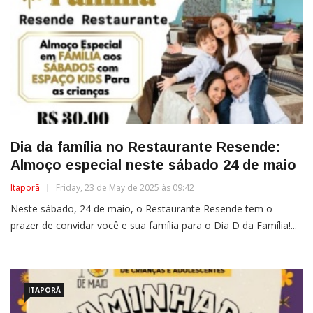
Dia da família no Restaurante Resende:
Almoço especial neste sábado 24 de maio
Itaporã
Friday, 23 de May de 2025 às 09:42
Neste sábado, 24 de maio, o Restaurante Resende tem o
prazer de convidar você e sua família para o Dia D da Família!...
ITAPORÃ