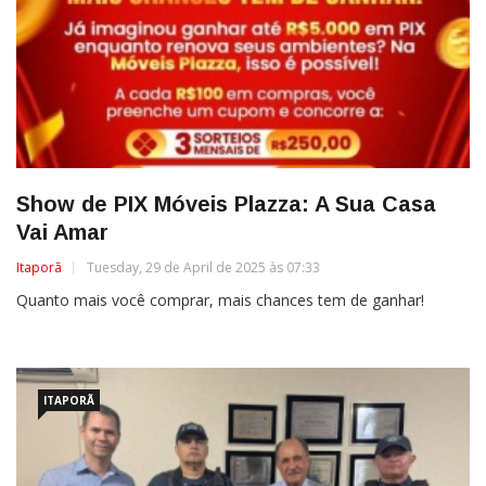
Show de PIX Móveis Plazza: A Sua Casa
Vai Amar
Itaporã
Tuesday, 29 de April de 2025 às 07:33
Quanto mais você comprar, mais chances tem de ganhar!
ITAPORÃ