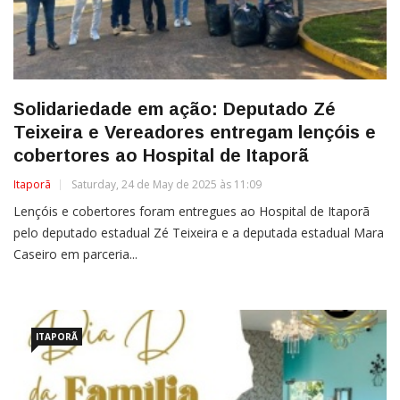
Solidariedade em ação: Deputado Zé
Teixeira e Vereadores entregam lençóis e
cobertores ao Hospital de Itaporã
Itaporã
Saturday, 24 de May de 2025 às 11:09
Lençóis e cobertores foram entregues ao Hospital de Itaporã
pelo deputado estadual Zé Teixeira e a deputada estadual Mara
Caseiro em parceria...
ITAPORÃ