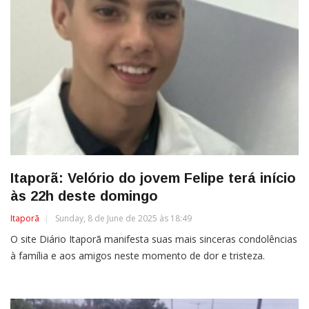
Itaporã: Velório do jovem Felipe terá início
às 22h deste domingo
Itaporã
Sunday, 8 de June de 2025 às 18:49
O site Diário Itaporã manifesta suas mais sinceras condolências
à família e aos amigos neste momento de dor e tristeza.