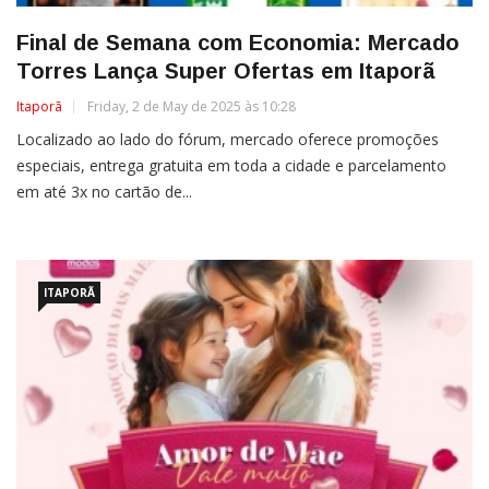
Final de Semana com Economia: Mercado
Torres Lança Super Ofertas em Itaporã
Itaporã
Friday, 2 de May de 2025 às 10:28
Localizado ao lado do fórum, mercado oferece promoções
especiais, entrega gratuita em toda a cidade e parcelamento
em até 3x no cartão de...
ITAPORÃ