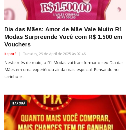
Dia das Mães: Amor de Mãe Vale Muito R1
Modas Surpreende Você com R$ 1.500 em
Vouchers
Itaporã
Tuesday, 29 de April de 2025 às 07:46
Neste mês de maio, a R1 Modas vai transformar o seu Dia das
Mães em uma experiência ainda mais especial! Pensando no
carinho e...
ITAPORÃ