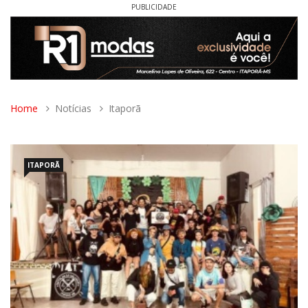
PUBLICIDADE
Home
Notícias
Itaporã
ITAPORÃ