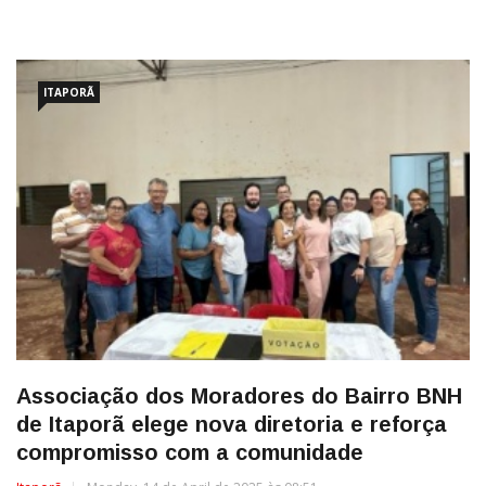
ITAPORÃ
Associação dos Moradores do Bairro BNH
de Itaporã elege nova diretoria e reforça
compromisso com a comunidade