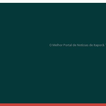
O Melhor Portal de Notícias de Itaporã