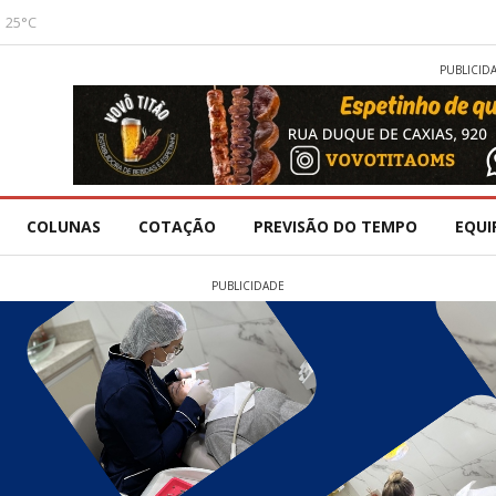
25°C
PUBLICID
COLUNAS
COTAÇÃO
PREVISÃO DO TEMPO
EQUI
PUBLICIDADE