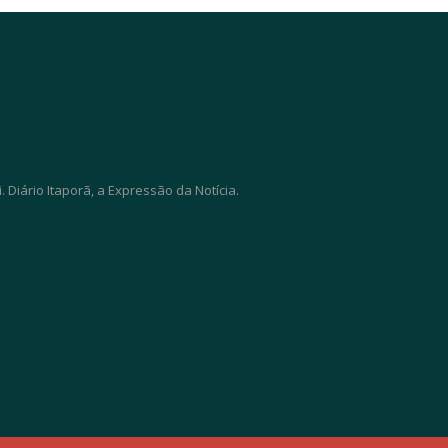
Diário Itaporã, a Expressão da Notícia.