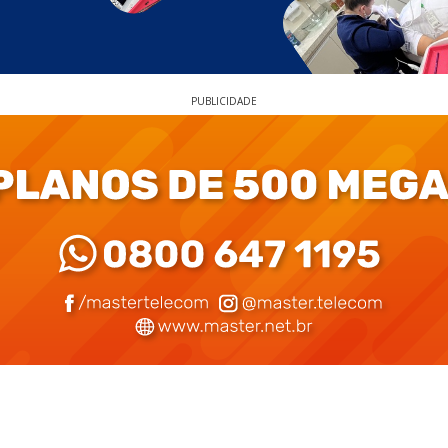
PUBLICIDADE