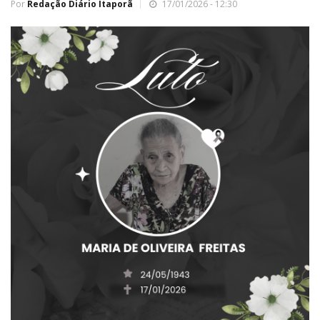
Por
Redação Diário Itaporã
17/01/2026 - 12:30