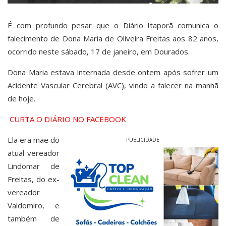
É com profundo pesar que o Diário Itaporã comunica o
falecimento de Dona Maria de Oliveira Freitas aos 82 anos,
ocorrido neste sábado, 17 de janeiro, em Dourados.
Dona Maria estava internada desde ontem após sofrer um
Acidente Vascular Cerebral (AVC), vindo a falecer na manhã
de hoje.
CURTA O DIÁRIO NO FACEBOOK
Ela era mãe do
PUBLICIDADE
atual vereador
Lindomar de
Freitas, do ex-
vereador
Valdomiro, e
também de