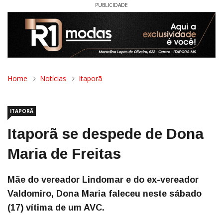
PUBLICIDADE
Home
Notícias
Itaporã
ITAPORÃ
Itaporã se despede de Dona
Maria de Freitas
Mãe do vereador Lindomar e do ex-vereador
Valdomiro, Dona Maria faleceu neste sábado
(17) vítima de um AVC.