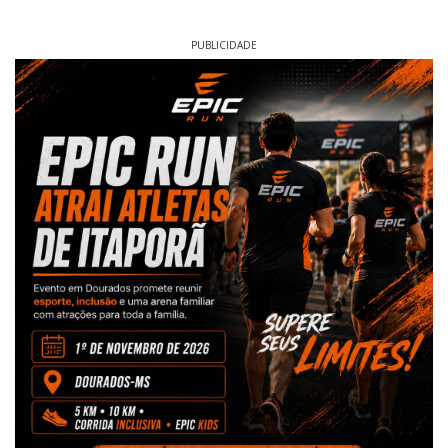
PUBLICIDADE