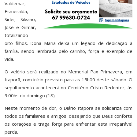
Valdemar,
Esmeralda,
Sirlei, Silvano,
José e Gilmar,
totalizando
oito filhos. Dona Maria deixa um legado de dedicação à
família, sendo lembrada pelo carinho, força e exemplo de
vida.
O velório será realizado no Memorial Pax Primavera, em
Itaporã, com início previsto para as 15h00 deste sábado. O
sepultamento acontecerá no Cemitério Cristo Redentor, às
9:00hs do domingo (18).
Neste momento de dor, o Diário Itaporã se solidariza com
todos os familiares e amigos, desejando que Deus conforte
os corações e traga força para enfrentar esta irreparável
perda.