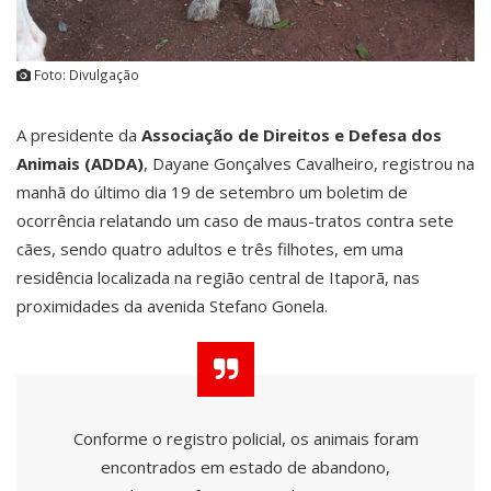
Foto: Divulgação
A presidente da
Associação de Direitos e Defesa dos
Animais (ADDA)
, Dayane Gonçalves Cavalheiro, registrou na
manhã do último dia 19 de setembro um boletim de
ocorrência relatando um caso de maus-tratos contra sete
cães, sendo quatro adultos e três filhotes, em uma
residência localizada na região central de Itaporã, nas
proximidades da avenida Stefano Gonela.
Conforme o registro policial, os animais foram
encontrados em estado de abandono,