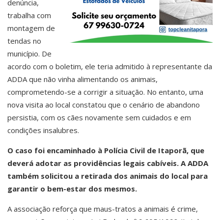
denúncia,
trabalha com
montagem de
tendas no
município. De
acordo com o boletim, ele teria admitido à representante da
ADDA que não vinha alimentando os animais,
comprometendo-se a corrigir a situação. No entanto, uma
nova visita ao local constatou que o cenário de abandono
persistia, com os cães novamente sem cuidados e em
condições insalubres.
O caso foi encaminhado à Polícia Civil de Itaporã, que
deverá adotar as providências legais cabíveis. A ADDA
também solicitou a retirada dos animais do local para
garantir o bem-estar dos mesmos.
A associação reforça que maus-tratos a animais é crime,