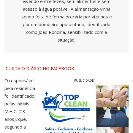
vivendo entre fezes, sem alimentos e sem
acesso à água potável. A alimentação vinha
sendo feita de forma precária por vizinhos e
por um bombeiro aposentado, identificado
como João Rondina, sensibilizado com a
situação.
CURTA O DIÁRIO NO FACEBOOK
O responsável
PUBLICIDADE
pela residência
foi identificado
pelas iniciais
M.H.C. (23
anos), que,
segundo a