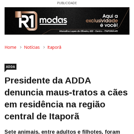
PUBLICIDADE
Home
Notícias
Itaporã
ADDA
Presidente da ADDA
denuncia maus-tratos a cães
em residência na região
central de Itaporã
Sete animais, entre adultos e filhotes, foram