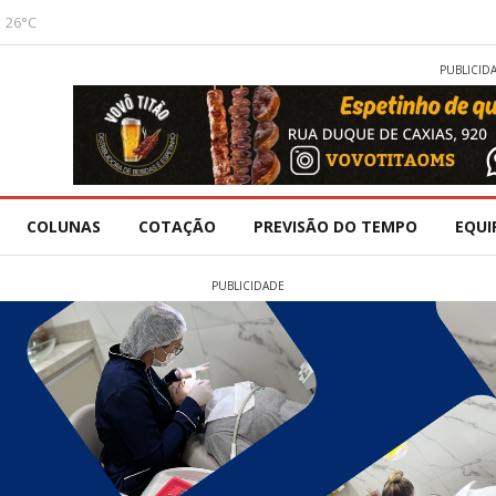
26°C
PUBLICID
COLUNAS
COTAÇÃO
PREVISÃO DO TEMPO
EQUI
PUBLICIDADE