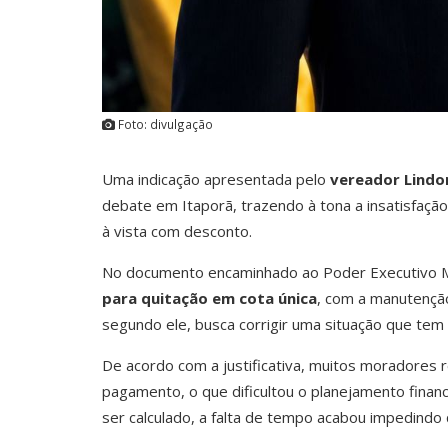
Foto: divulgação
Uma indicação apresentada pelo
vereador Lindo
debate em Itaporã, trazendo à tona a insatisfaç
à vista com desconto.
No documento encaminhado ao Poder Executivo Mu
para quitação em cota única
, com a manutenção
segundo ele, busca corrigir uma situação que tem 
De acordo com a justificativa, muitos moradores
pagamento, o que dificultou o planejamento financ
ser calculado, a falta de tempo acabou impedindo