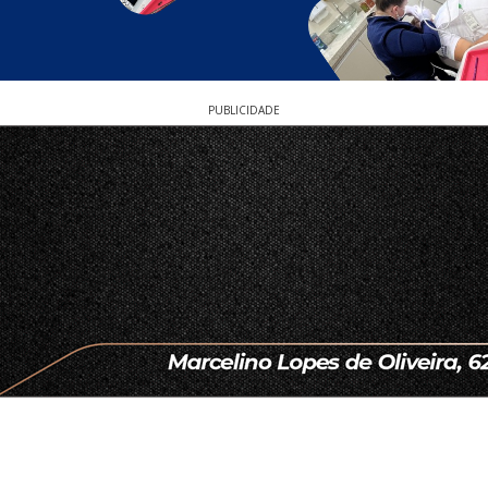
PUBLICIDADE