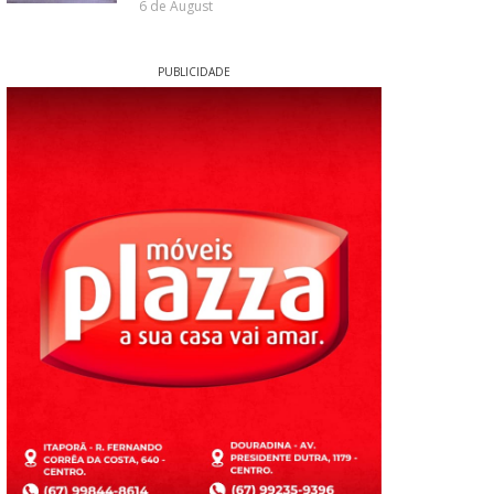
6 de August
PUBLICIDADE